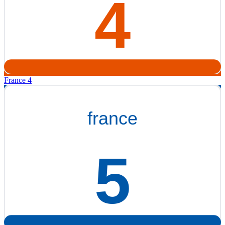
France 4