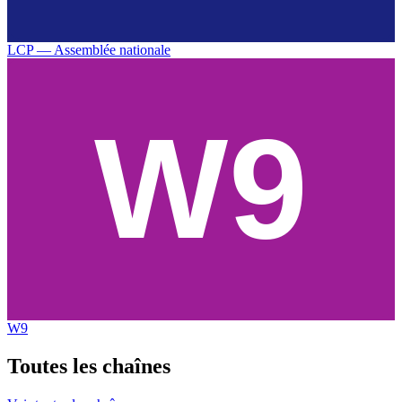
LCP — Assemblée nationale
W9
Toutes les
chaînes