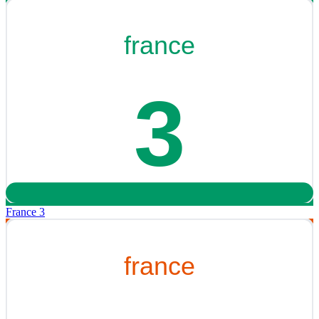
France 3