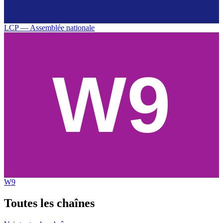
LCP — Assemblée nationale
W9
Toutes les
chaînes