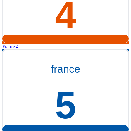
France 4