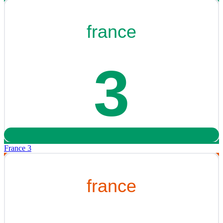
France 3