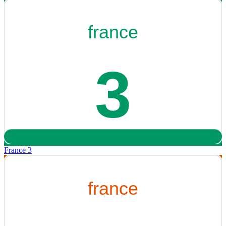
France 3