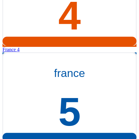
France 4