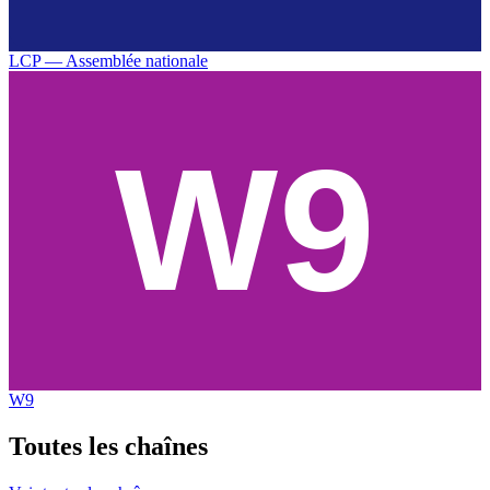
LCP — Assemblée nationale
W9
Toutes les
chaînes