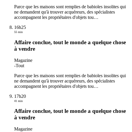
Parce que les maisons sont remplies de babioles insolites qui
ne demandent qu'à trouver acquéreurs, des spécialistes
accompagnent les propriétaires d'objets tou
…
16h25
55 min
Affaire conclue, tout le monde a quelque chose
à vendre
Magazine
-
Tout
Parce que les maisons sont remplies de babioles insolites qui
ne demandent qu'à trouver acquéreurs, des spécialistes
accompagnent les propriétaires d'objets tou
…
17h20
41 min
Affaire conclue, tout le monde a quelque chose
à vendre
Magazine