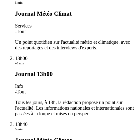
5 min
Journal Météo Climat
Services
-
Tout
Un point quotidien sur l'actualité météo et climatique, avec
des reportages et des interviews d'experts.
13h00
40 min
Journal 13h00
Info
-
Tout
Tous les jours, à 13h, la rédaction propose un point sur
l'actualité. Les informations nationales et internationales sont
passées à la loupe et mises en perspec
…
13h40
5 min