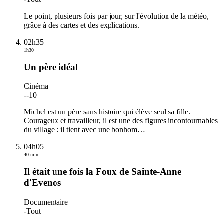
Le point, plusieurs fois par jour, sur l'évolution de la météo,
grâce à des cartes et des explications.
02h35
1h30
Un père idéal
Cinéma
-
-10
Michel est un père sans histoire qui élève seul sa fille.
Courageux et travailleur, il est une des figures incontournables
du village : il tient avec une bonhom
…
04h05
40 min
Il était une fois la Foux de Sainte-Anne
d'Evenos
Documentaire
-
Tout