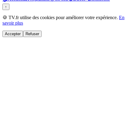
↑
🍪 TV.fr utilise des cookies pour améliorer votre expérience.
En
savoir plus
Accepter
Refuser