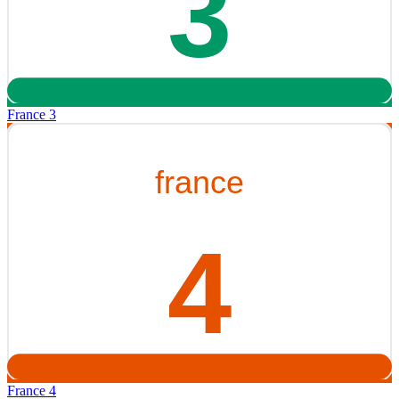
France 3
France 4