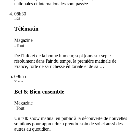
nationales et internationales sont passée
…
08h30
1h25
Télématin
Magazine
-
Tout
De l'info et de la bonne humeur, sept jours sur sept :
résolument dans l'air du temps, la première matinale de
France, forte de sa richesse éditoriale et de sa
…
09h55
50 min
Bel & Bien ensemble
Magazine
-
Tout
Un talk-show matinal en public à la découverte de nouvelles
solutions pour apprendre à prendre soin de soi et aussi des
autres au quotidien.