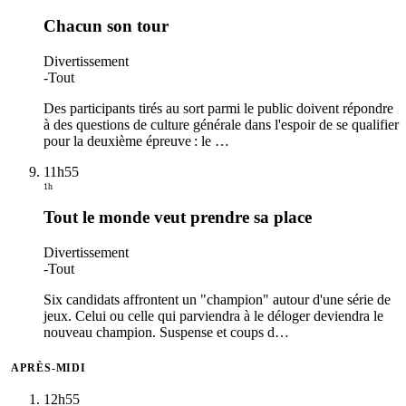
Chacun son tour
Divertissement
-
Tout
Des participants tirés au sort parmi le public doivent répondre
à des questions de culture générale dans l'espoir de se qualifier
pour la deuxième épreuve : le
…
11h55
1h
Tout le monde veut prendre sa place
Divertissement
-
Tout
Six candidats affrontent un "champion" autour d'une série de
jeux. Celui ou celle qui parviendra à le déloger deviendra le
nouveau champion. Suspense et coups d
…
APRÈS-MIDI
12h55