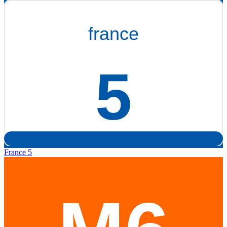
France 5