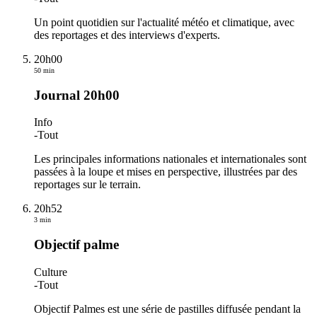
Un point quotidien sur l'actualité météo et climatique, avec
des reportages et des interviews d'experts.
20h00
50 min
Journal 20h00
Info
-
Tout
Les principales informations nationales et internationales sont
passées à la loupe et mises en perspective, illustrées par des
reportages sur le terrain.
20h52
3 min
Objectif palme
Culture
-
Tout
Objectif Palmes est une série de pastilles diffusée pendant la