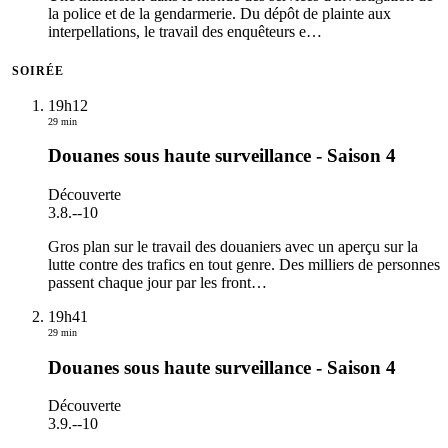
la police et de la gendarmerie. Du dépôt de plainte aux
interpellations, le travail des enquêteurs e
…
SOIRÉE
19h12
29 min
Douanes sous haute surveillance - Saison 4
Découverte
3.8.
-
-10
Gros plan sur le travail des douaniers avec un aperçu sur la
lutte contre des trafics en tout genre. Des milliers de personnes
passent chaque jour par les front
…
19h41
29 min
Douanes sous haute surveillance - Saison 4
Découverte
3.9.
-
-10