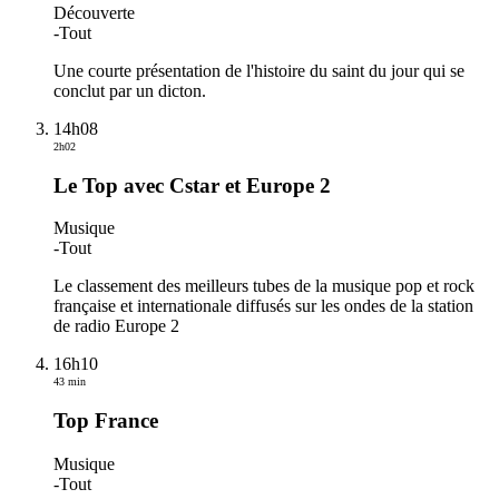
Découverte
-
Tout
Une courte présentation de l'histoire du saint du jour qui se
conclut par un dicton.
14h08
2h02
Le Top avec Cstar et Europe 2
Musique
-
Tout
Le classement des meilleurs tubes de la musique pop et rock
française et internationale diffusés sur les ondes de la station
de radio Europe 2
16h10
43 min
Top France
Musique
-
Tout