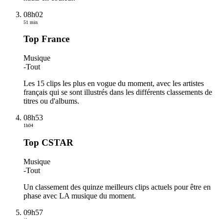
08h02
51 min
Top France
Musique
-
Tout
Les 15 clips les plus en vogue du moment, avec les artistes
français qui se sont illustrés dans les différents classements de
titres ou d'albums.
08h53
1h04
Top CSTAR
Musique
-
Tout
Un classement des quinze meilleurs clips actuels pour être en
phase avec LA musique du moment.
09h57