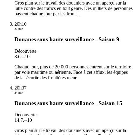
Gros plan sur le travail des douaniers avec un aperçu sur la
lutte contre des trafics en tout genre. Des milliers de personnes
passent chaque jour par les front
…
20h10
27 min
Douanes sous haute surveillance - Saison 9
Découverte
8.6.
-
-10
Chaque jour, plus de 20 000 personnes entrent sur le territoire
par voie maritime ou aérienne. Face à cet afflux, les équipes
de la sécurité des frontières mène
…
20h37
34 min
Douanes sous haute surveillance - Saison 15
Découverte
14.7.
-
-10
Gros plan sur le travail des douaniers avec un aperçu sur la