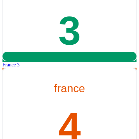
France 3