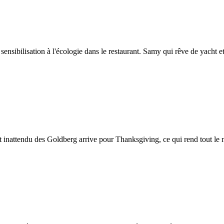
ensibilisation à l'écologie dans le restaurant. Samy qui rêve de yacht e
t inattendu des Goldberg arrive pour Thanksgiving, ce qui rend tout le 