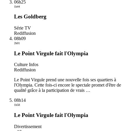
06h25
1h44
Les Goldberg
Série TV
Rediffusion
08h09
2h01
Le Point Virgule fait l'Olympia
Culture Infos
Rediffusion
Le Point Virgule prend une nouvelle fois ses quartiers à
l'Olympia. Cette fois-ci encore le spectale promet d'être de
qualité grâce à la participation de vrais
…
08h14
1h58
Le Point Virgule fait l'Olympia
Divertissement