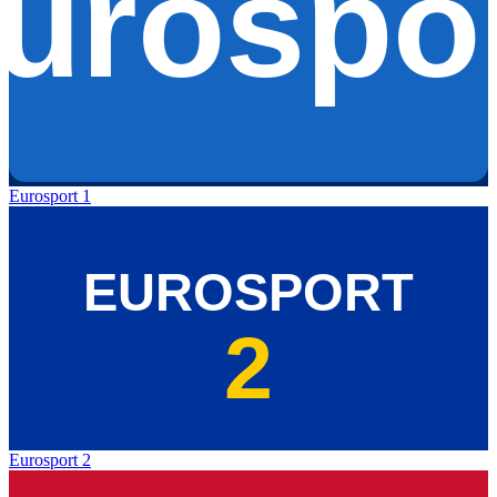
Eurosport 1
Eurosport 2