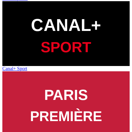
Canal+ Sport