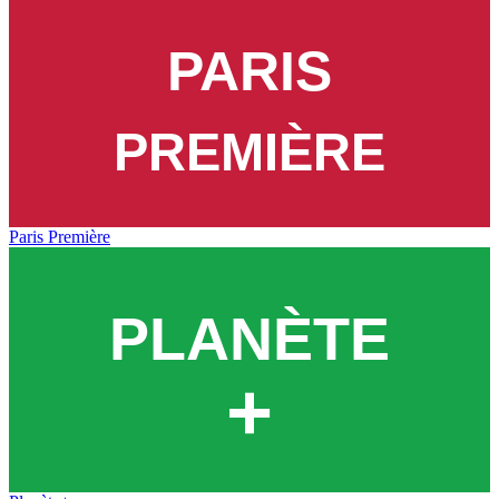
Paris Première