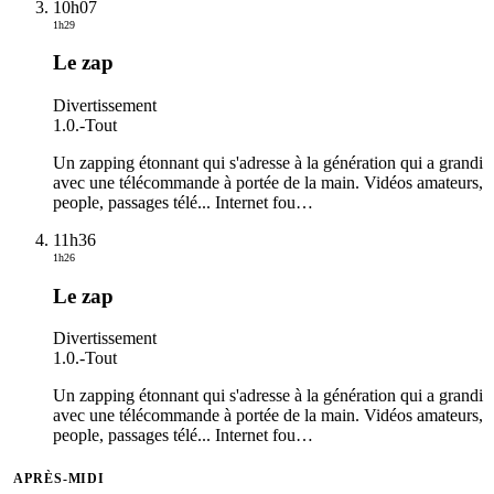
10h07
1h29
Le zap
Divertissement
1.0.
-
Tout
Un zapping étonnant qui s'adresse à la génération qui a grandi
avec une télécommande à portée de la main. Vidéos amateurs,
people, passages télé... Internet fou
…
11h36
1h26
Le zap
Divertissement
1.0.
-
Tout
Un zapping étonnant qui s'adresse à la génération qui a grandi
avec une télécommande à portée de la main. Vidéos amateurs,
people, passages télé... Internet fou
…
APRÈS-MIDI