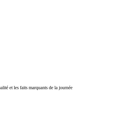
alité et les faits marquants de la journée