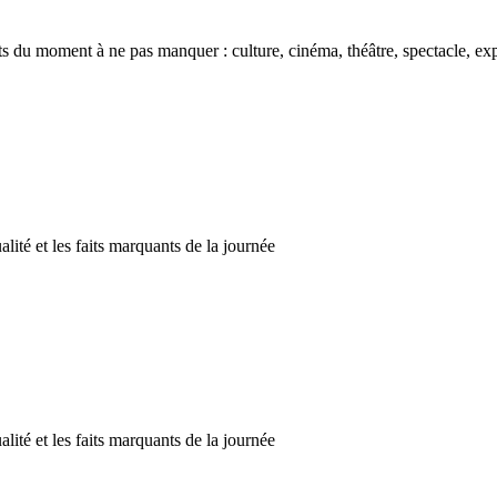
 moment à ne pas manquer : culture, cinéma, théâtre, spectacle, expo
alité et les faits marquants de la journée
alité et les faits marquants de la journée