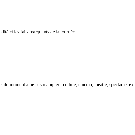
alité et les faits marquants de la journée
 moment à ne pas manquer : culture, cinéma, théâtre, spectacle, expo