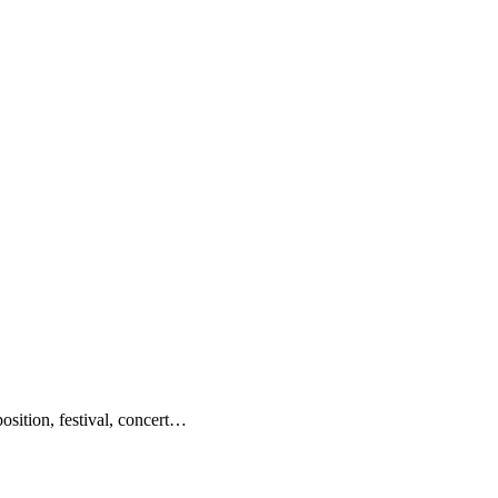
sition, festival, concert…