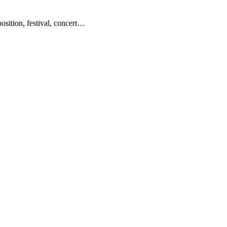
sition, festival, concert…