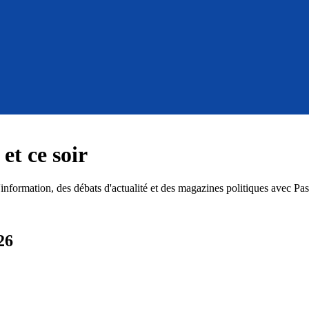
et ce soir
ormation, des débats d'actualité et des magazines politiques avec Pascal
26