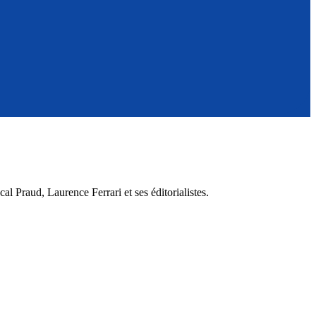
 Praud, Laurence Ferrari et ses éditorialistes.