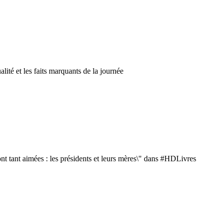
alité et les faits marquants de la journée
ont tant aimées : les présidents et leurs mères\" dans #HDLivres