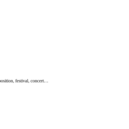
sition, festival, concert…