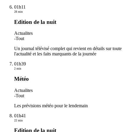
01h11
28 min
Edition de la nuit
Actualites
-
Tout
Un journal télévisé complet qui revient en détails sur toute
l'actualité et les faits marquants de la journée
01h39
2 min
Météo
Actualites
-
Tout
Les prévisions météo pour le lendemain
01h41
22 min
Edition de la nuit