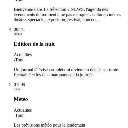
Bienvenue dans La Sélection CNEWS, l'agenda des
événements du moment à ne pas manquer : culture, cinéma,
théâtre, spectacle, exposition, festival, concert…
00h41
28 min
Edition de la nuit
Actualites
-
Tout
Un journal télévisé complet qui revient en détails sur toute
l'actualité et les faits marquants de la journée
01h09
2 min
Météo
Actualites
-
Tout
Les prévisions météo pour le lendemain