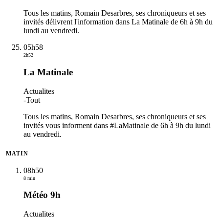
Tous les matins, Romain Desarbres, ses chroniqueurs et ses
invités délivrent l'information dans La Matinale de 6h à 9h du
lundi au vendredi.
05h58
2h52
La Matinale
Actualites
-
Tout
Tous les matins, Romain Desarbres, ses chroniqueurs et ses
invités vous informent dans #LaMatinale de 6h à 9h du lundi
au vendredi.
MATIN
08h50
8 min
Météo 9h
Actualites