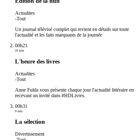
Edition de la nuit
Actualites
-
Tout
Un journal télévisé complet qui revient en détails sur toute
l'actualité et les faits marquants de la journée
00h21
10 min
L'heure des livres
Actualites
-
Tout
Anne Fulda vous présente chaque jour l'actualité littéraire en
recevant un invité dans #HDLivres.
00h31
9 min
La sélection
Divertissement
-
Tout