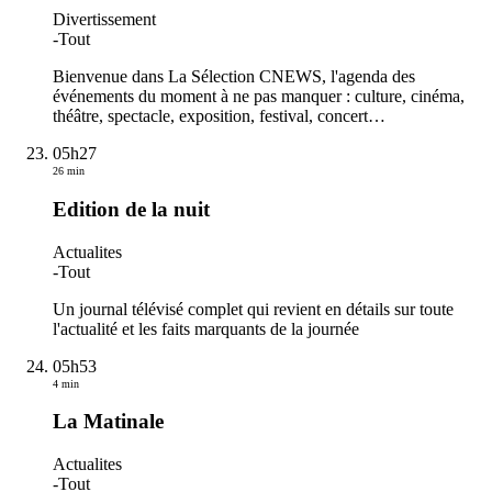
Divertissement
-
Tout
Bienvenue dans La Sélection CNEWS, l'agenda des
événements du moment à ne pas manquer : culture, cinéma,
théâtre, spectacle, exposition, festival, concert…
05h27
26 min
Edition de la nuit
Actualites
-
Tout
Un journal télévisé complet qui revient en détails sur toute
l'actualité et les faits marquants de la journée
05h53
4 min
La Matinale
Actualites
-
Tout