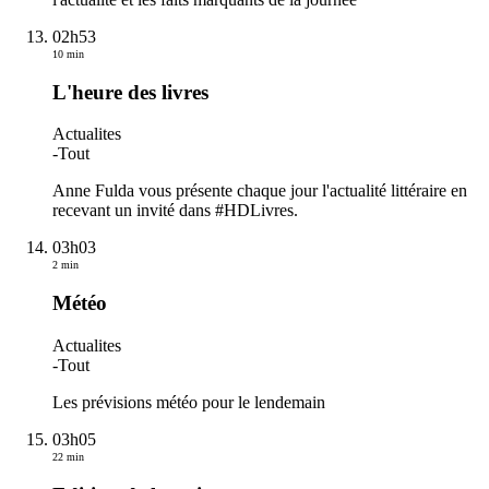
02h53
10 min
L'heure des livres
Actualites
-
Tout
Anne Fulda vous présente chaque jour l'actualité littéraire en
recevant un invité dans #HDLivres.
03h03
2 min
Météo
Actualites
-
Tout
Les prévisions météo pour le lendemain
03h05
22 min