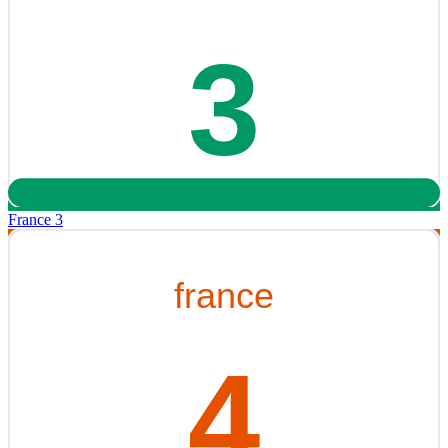
France 3