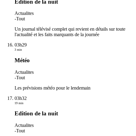
Edition de la nuit
Actualites
-
Tout
Un journal télévisé complet qui revient en détails sur toute
l'actualité et les faits marquants de la journée
03h29
3 min
Météo
Actualites
-
Tout
Les prévisions météo pour le lendemain
03h32
19 min
Edition de la nuit
Actualites
-
Tout