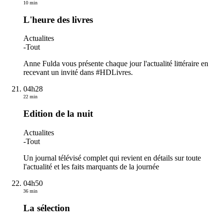
10 min
L'heure des livres
Actualites
-
Tout
Anne Fulda vous présente chaque jour l'actualité littéraire en
recevant un invité dans #HDLivres.
04h28
22 min
Edition de la nuit
Actualites
-
Tout
Un journal télévisé complet qui revient en détails sur toute
l'actualité et les faits marquants de la journée
04h50
36 min
La sélection