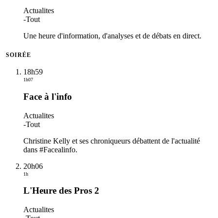
Actualites
-
Tout
Une heure d'information, d'analyses et de débats en direct.
SOIRÉE
18h59
1h07
Face à l'info
Actualites
-
Tout
Christine Kelly et ses chroniqueurs débattent de l'actualité
dans #Facealinfo.
20h06
1h
L'Heure des Pros 2
Actualites