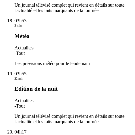
Un journal télévisé complet qui revient en détails sur toute
l'actualité et les faits marquants de la journée
03h53
2 min
Météo
Actualites
-
Tout
Les prévisions météo pour le lendemain
03h55
22 min
Edition de la nuit
Actualites
-
Tout
Un journal télévisé complet qui revient en détails sur toute
l'actualité et les faits marquants de la journée
04h17