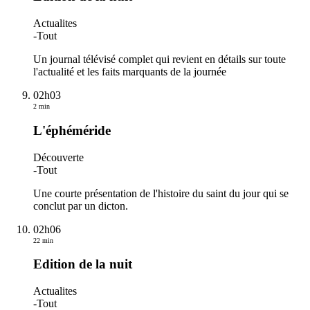
Actualites
-
Tout
Un journal télévisé complet qui revient en détails sur toute
l'actualité et les faits marquants de la journée
02h03
2 min
L'éphéméride
Découverte
-
Tout
Une courte présentation de l'histoire du saint du jour qui se
conclut par un dicton.
02h06
22 min
Edition de la nuit
Actualites
-
Tout