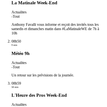
La Matinale Week-End
Actualites
-
Tout
Anthony Favalli vous informe et reçoit des invités tous les
samedis et dimanches matin dans #LaMatinaleWE de 7h à
10h
08h50
9 min
Météo 9h
Actualites
-
Tout
Un retour sur les prévisions de la journée.
08h59
58 min
L'Heure des Pros Week-End
Actualites