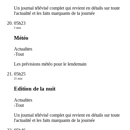
Un journal télévisé complet qui revient en détails sur toute
l'actualité et les faits marquants de la journée
05h23
2 min
Météo
Actualites
-
Tout
Les prévisions météo pour le lendemain
05h25
21 min
Edition de la nuit
Actualites
-
Tout
Un journal télévisé complet qui revient en détails sur toute
l'actualité et les faits marquants de la journée