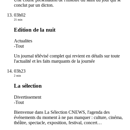
conclut par un dicton.
03h02
21 min
Edition de la nuit
Actualites
-
Tout
Un journal télévisé complet qui revient en détails sur toute
l'actualité et les faits marquants de la journée
03h23
2 min
La sélection
Divertissement
-
Tout
Bienvenue dans La Sélection CNEWS, l'agenda des
événements du moment à ne pas manquer : culture, cinéma,
théâtre, spectacle, exposition, festival, concert…