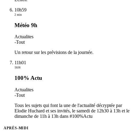
10h59
2 min
Météo 9h
Actualites
-
Tout
Un retour sur les prévisions de la journée.
11h01
1h56
100% Actu
Actualites
-
Tout
Tous les sujets qui font la une de l'actualité décryptée par
Elodie Huchard et ses invités, le samedi de 12h30 à 13h et le
dimanche de 11h à 13h dans #100%Actu
APRÈS-MIDI