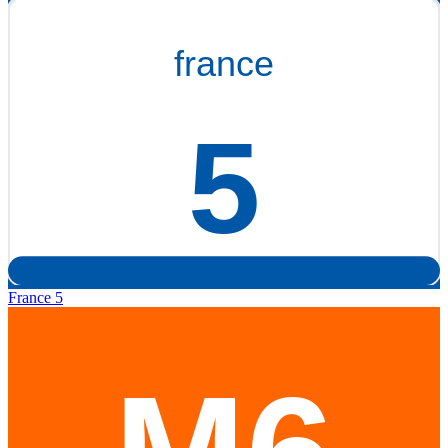
France 5