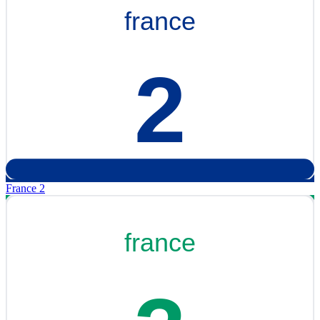
France 2