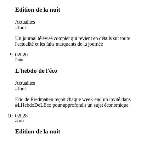
Edition de la nuit
Actualites
-
Tout
Un journal télévisé complet qui revient en détails sur toute
l'actualité et les faits marquants de la journée
02h20
7 min
L'hebdo de l'éco
Actualites
-
Tout
Eric de Riedmatten reçoit chaque week-end un invité dans
#LHebdoDeLEco pour approfondir un sujet économique.
02h28
22 min
Edition de la nuit