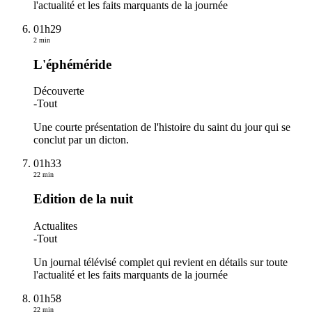
l'actualité et les faits marquants de la journée
01h29
2 min
L'éphéméride
Découverte
-
Tout
Une courte présentation de l'histoire du saint du jour qui se
conclut par un dicton.
01h33
22 min
Edition de la nuit
Actualites
-
Tout
Un journal télévisé complet qui revient en détails sur toute
l'actualité et les faits marquants de la journée
01h58
22 min