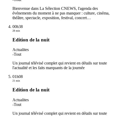
Bienvenue dans La Sélection CNEWS, l'agenda des
événements du moment à ne pas manquer : culture, cinéma,
théâtre, spectacle, exposition, festival, concert…
00h38
28 min
Edition de la nuit
Actualites
-
Tout
Un journal télévisé complet qui revient en détails sur toute
l'actualité et les faits marquants de la journée
01h08
21 min
Edition de la nuit
Actualites
-
Tout
Un journal télévisé complet qui revient en détails sur toute