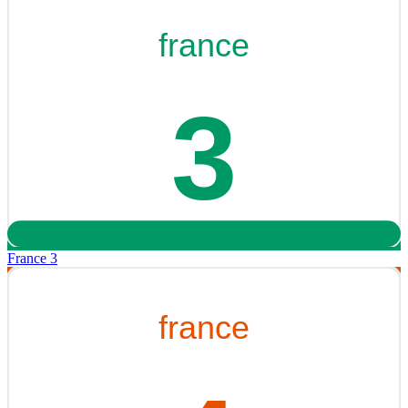
France 3