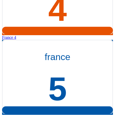
France 4