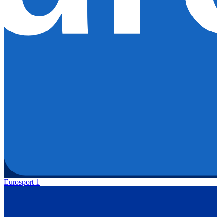
Eurosport 1