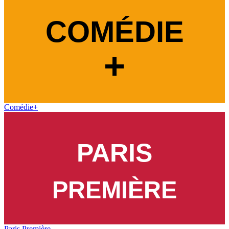
Comédie+
Paris Première