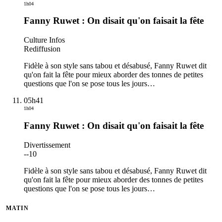
1h04
Fanny Ruwet : On disait qu'on faisait la fête
Culture Infos
Rediffusion
Fidèle à son style sans tabou et désabusé, Fanny Ruwet dit
qu'on fait la fête pour mieux aborder des tonnes de petites
questions que l'on se pose tous les jours
…
05h41
1h04
Fanny Ruwet : On disait qu'on faisait la fête
Divertissement
-
-10
Fidèle à son style sans tabou et désabusé, Fanny Ruwet dit
qu'on fait la fête pour mieux aborder des tonnes de petites
questions que l'on se pose tous les jours
…
MATIN