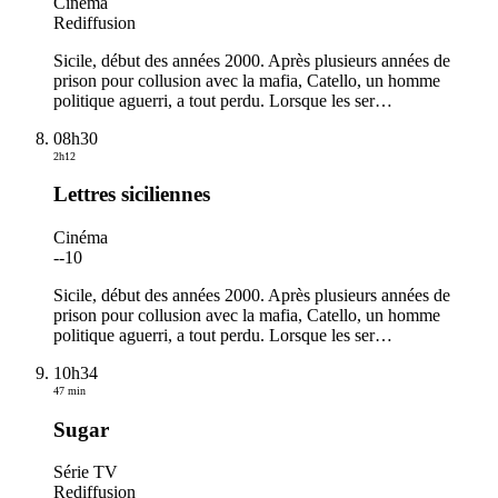
Cinéma
Rediffusion
Sicile, début des années 2000. Après plusieurs années de
prison pour collusion avec la mafia, Catello, un homme
politique aguerri, a tout perdu. Lorsque les ser
…
08h30
2h12
Lettres siciliennes
Cinéma
-
-10
Sicile, début des années 2000. Après plusieurs années de
prison pour collusion avec la mafia, Catello, un homme
politique aguerri, a tout perdu. Lorsque les ser
…
10h34
47 min
Sugar
Série TV
Rediffusion