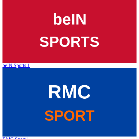
beIN Sports 1