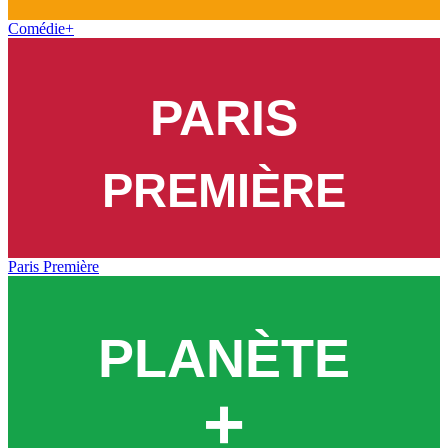
Comédie+
Paris Première