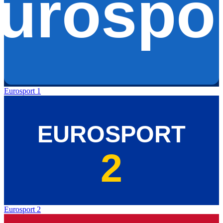
Eurosport 1
Eurosport 2