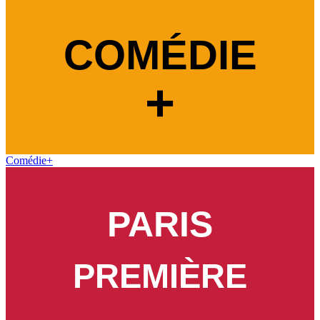
Comédie+