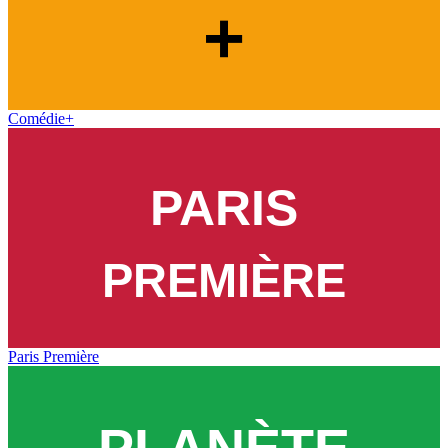
Comédie+
Paris Première