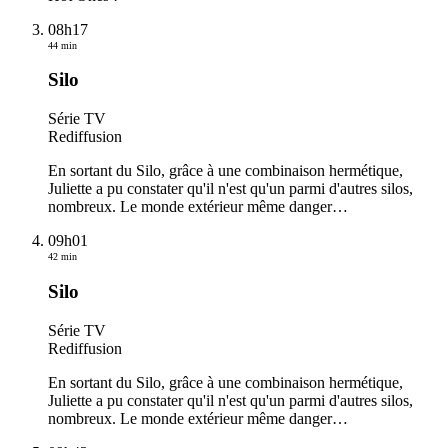
08h17
44 min
Silo
Série TV
Rediffusion
En sortant du Silo, grâce à une combinaison hermétique,
Juliette a pu constater qu'il n'est qu'un parmi d'autres silos,
nombreux. Le monde extérieur même danger
…
09h01
42 min
Silo
Série TV
Rediffusion
En sortant du Silo, grâce à une combinaison hermétique,
Juliette a pu constater qu'il n'est qu'un parmi d'autres silos,
nombreux. Le monde extérieur même danger
…