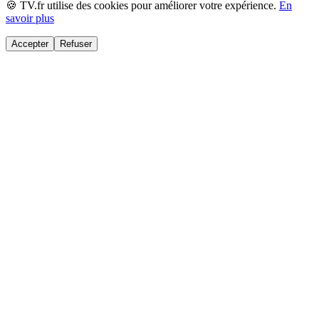
🍪 TV.fr utilise des cookies pour améliorer votre expérience.
En
savoir plus
Accepter
Refuser