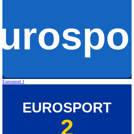
Eurosport 1