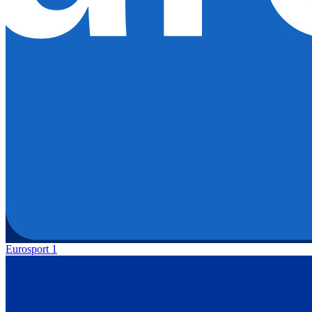
Eurosport 1