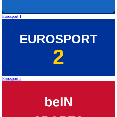
Eurosport 1
Eurosport 2