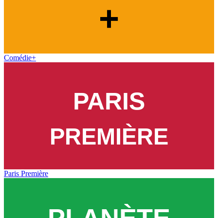
Comédie+
Paris Première