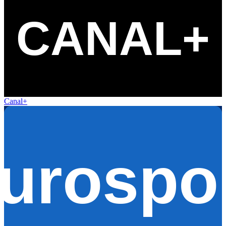
Canal+