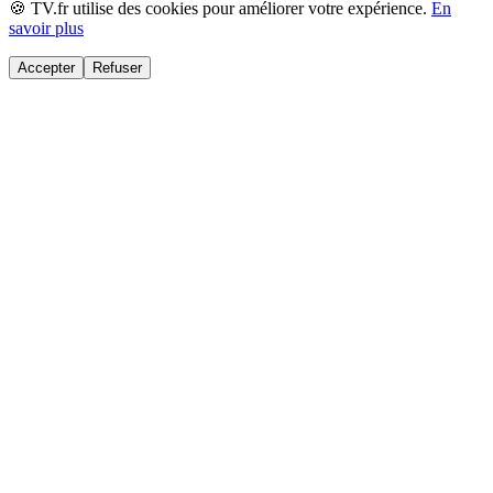
🍪 TV.fr utilise des cookies pour améliorer votre expérience.
En
savoir plus
Accepter
Refuser