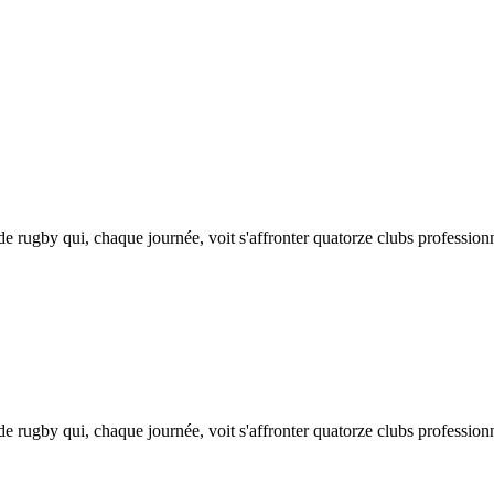
rugby qui, chaque journée, voit s'affronter quatorze clubs professionn
rugby qui, chaque journée, voit s'affronter quatorze clubs professionn