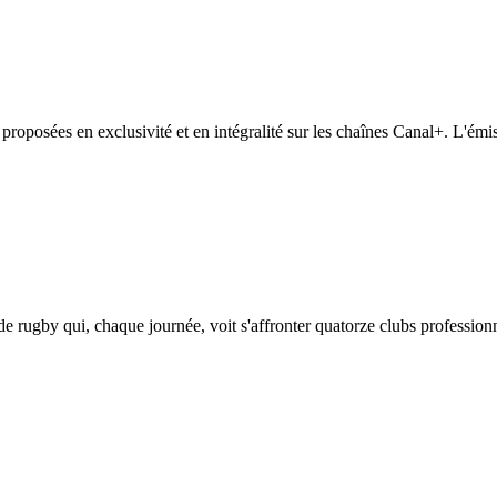
proposées en exclusivité et en intégralité sur les chaînes Canal+. L'ém
rugby qui, chaque journée, voit s'affronter quatorze clubs professionn