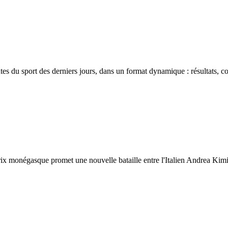
es du sport des derniers jours, dans un format dynamique : résultats, 
ix monégasque promet une nouvelle bataille entre l'Italien Andrea Kimi