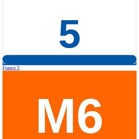
France 5