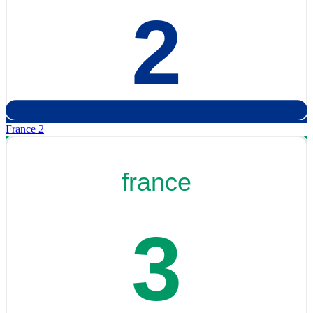
France 2