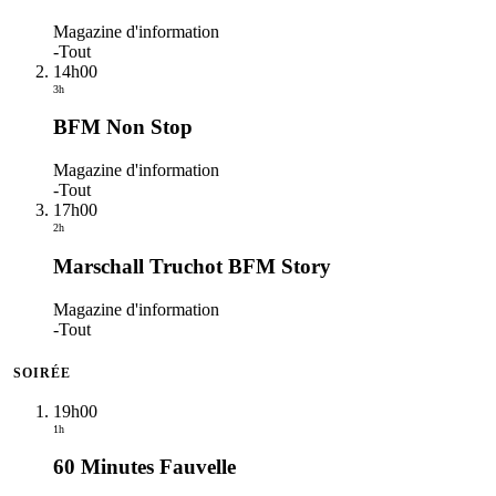
Magazine d'information
-
Tout
14h00
3h
BFM Non Stop
Magazine d'information
-
Tout
17h00
2h
Marschall Truchot BFM Story
Magazine d'information
-
Tout
SOIRÉE
19h00
1h
60 Minutes Fauvelle