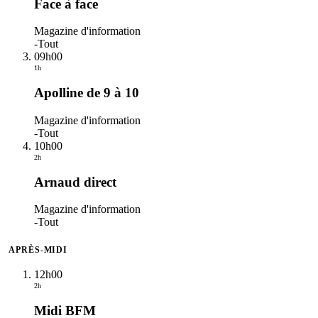
Face à face
Magazine d'information
-
Tout
09h00
1h
Apolline de 9 à 10
Magazine d'information
-
Tout
10h00
2h
Arnaud direct
Magazine d'information
-
Tout
APRÈS-MIDI
12h00
2h
Midi BFM