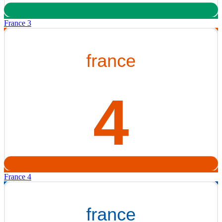
France 3
France 4