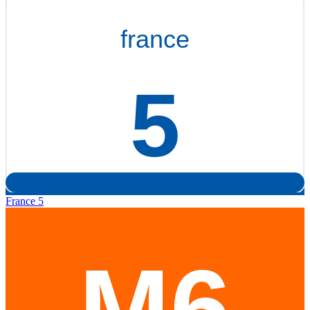
France 5