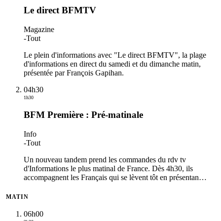
Le direct BFMTV
Magazine
-
Tout
Le plein d'informations avec "Le direct BFMTV", la plage
d'informations en direct du samedi et du dimanche matin,
présentée par François Gapihan.
04h30
1h30
BFM Première : Pré-matinale
Info
-
Tout
Un nouveau tandem prend les commandes du rdv tv
d'Informations le plus matinal de France. Dès 4h30, ils
accompagnent les Français qui se lèvent tôt en présentan
…
MATIN
06h00