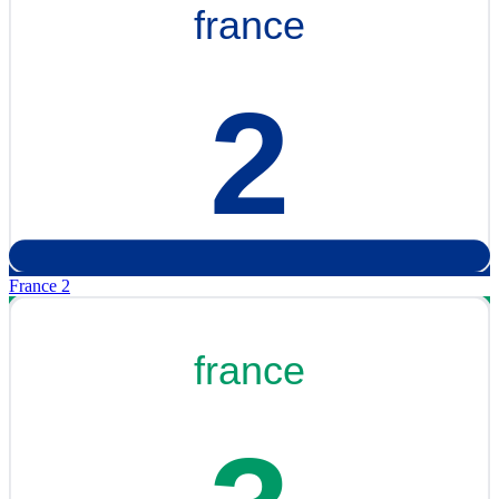
France 2