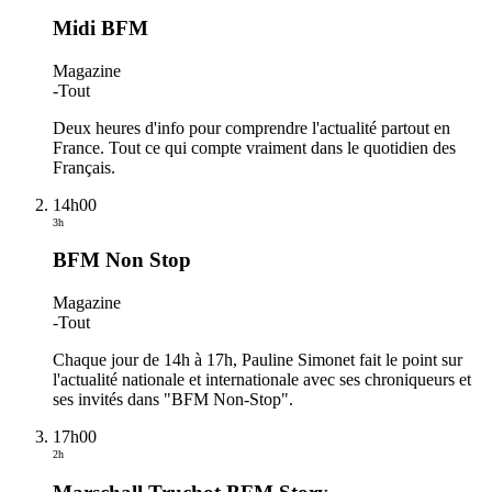
Midi BFM
Magazine
-
Tout
Deux heures d'info pour comprendre l'actualité partout en
France. Tout ce qui compte vraiment dans le quotidien des
Français.
14h00
3h
BFM Non Stop
Magazine
-
Tout
Chaque jour de 14h à 17h, Pauline Simonet fait le point sur
l'actualité nationale et internationale avec ses chroniqueurs et
ses invités dans "BFM Non-Stop".
17h00
2h