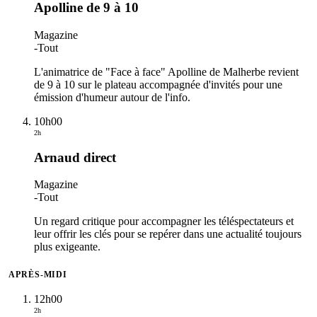
Apolline de 9 à 10
Magazine
-
Tout
L'animatrice de "Face à face" Apolline de Malherbe revient
de 9 à 10 sur le plateau accompagnée d'invités pour une
émission d'humeur autour de l'info.
10h00
2h
Arnaud direct
Magazine
-
Tout
Un regard critique pour accompagner les téléspectateurs et
leur offrir les clés pour se repérer dans une actualité toujours
plus exigeante.
APRÈS-MIDI
12h00
2h