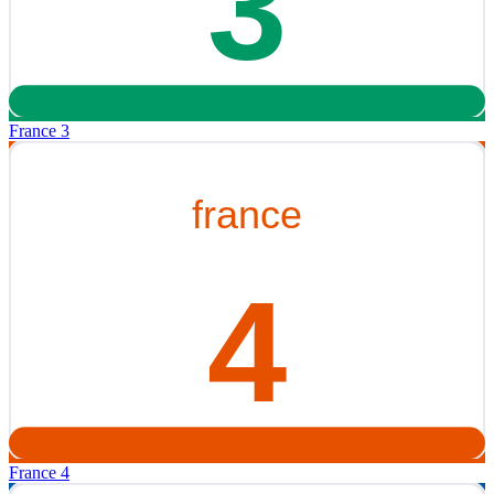
France 3
France 4