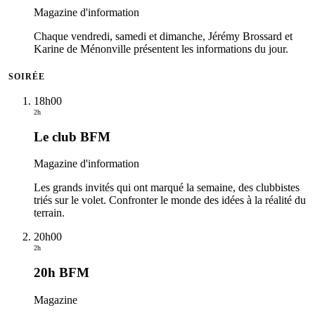
Magazine d'information
Chaque vendredi, samedi et dimanche, Jérémy Brossard et
Karine de Ménonville présentent les informations du jour.
SOIRÉE
18h00
2h
Le club BFM
Magazine d'information
Les grands invités qui ont marqué la semaine, des clubbistes
triés sur le volet. Confronter le monde des idées à la réalité du
terrain.
20h00
2h
20h BFM
Magazine