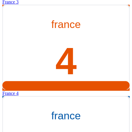
France 3
France 4