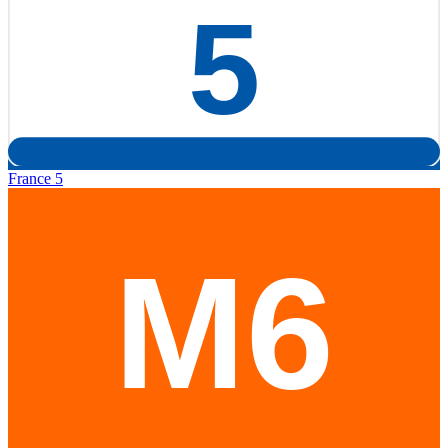
France 5