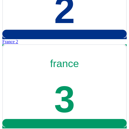
France 2