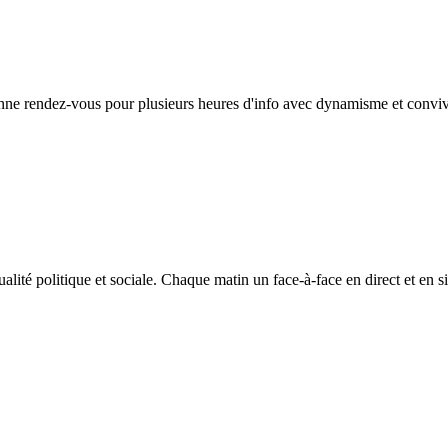
onne rendez-vous pour plusieurs heures d'info avec dynamisme et convivi
ualité politique et sociale. Chaque matin un face-à-face en direct et 