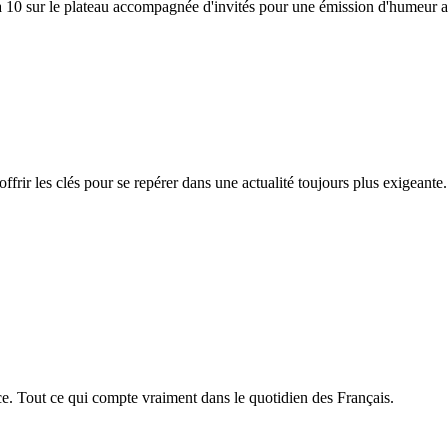
à 10 sur le plateau accompagnée d'invités pour une émission d'humeur au
ffrir les clés pour se repérer dans une actualité toujours plus exigeante.
ce. Tout ce qui compte vraiment dans le quotidien des Français.