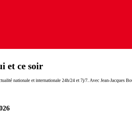
 et ce soir
ualité nationale et internationale 24h/24 et 7j/7. Avec Jean-Jacques B
026