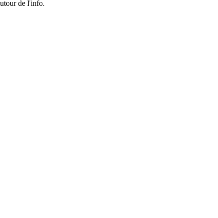
tour de l'info.