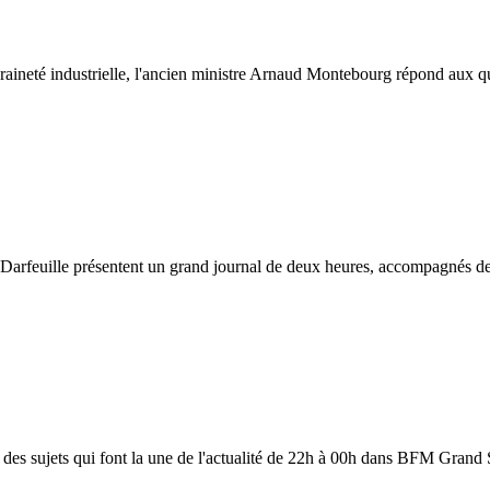
raineté industrielle, l'ancien ministre Arnaud Montebourg répond aux q
Darfeuille présentent un grand journal de deux heures, accompagnés de
 des sujets qui font la une de l'actualité de 22h à 00h dans BFM Grand