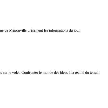
e de Ménonville présentent les informations du jour.
 sur le volet. Confronter le monde des idées à la réalité du terrain.