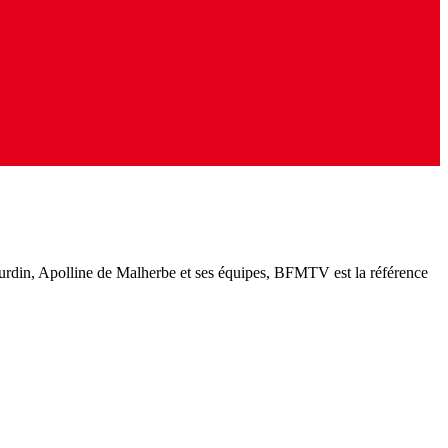
ourdin, Apolline de Malherbe et ses équipes, BFMTV est la référence