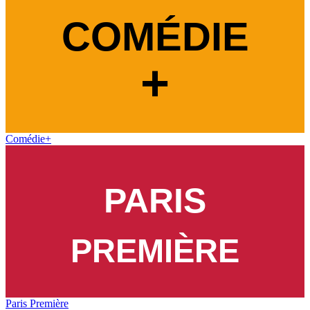
Comédie+
Paris Première