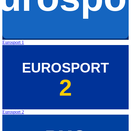
Eurosport 1
Eurosport 2