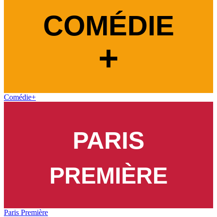
Comédie+
Paris Première