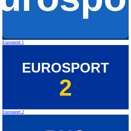
Eurosport 1
Eurosport 2