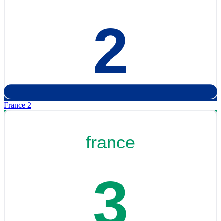
France 2