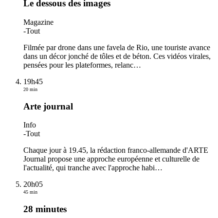
Le dessous des images
Magazine
-
Tout
Filmée par drone dans une favela de Rio, une touriste avance
dans un décor jonché de tôles et de béton. Ces vidéos virales,
pensées pour les plateformes, relanc
…
19h45
20 min
Arte journal
Info
-
Tout
Chaque jour à 19.45, la rédaction franco-allemande d'ARTE
Journal propose une approche européenne et culturelle de
l'actualité, qui tranche avec l'approche habi
…
20h05
45 min
28 minutes