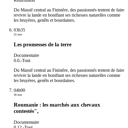
Rediffusion
Du Massif central au Finistère, des passionnés tentent de faire
revivre la lande en bonifiant ses richesses naturelles comme
les bruyères, genêts et bourdaines.
03h35
25 min
Les promesses de la terre
Documentaire
0.0.
-
Tout
Du Massif central au Finistère, des passionnés tentent de faire
revivre la lande en bonifiant ses richesses naturelles comme
les bruyères, genêts et bourdaines.
04h00
30 min
Roumanie : les marchés aux chevaux
contestés",
Documentaire
0.12.
-
Tout