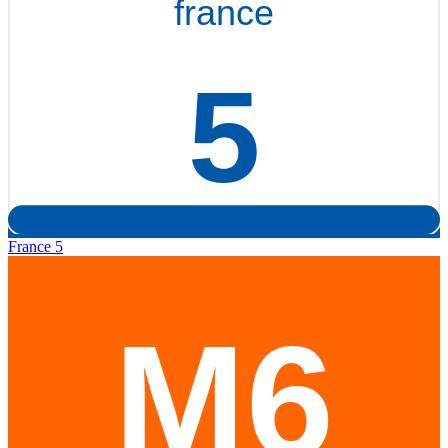
France 5