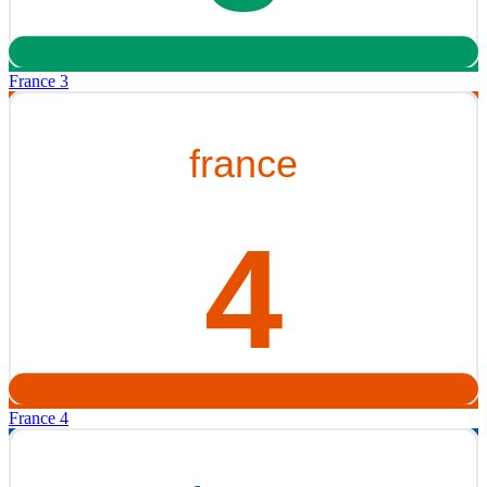
France 3
France 4