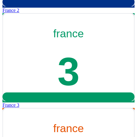
France 2
France 3