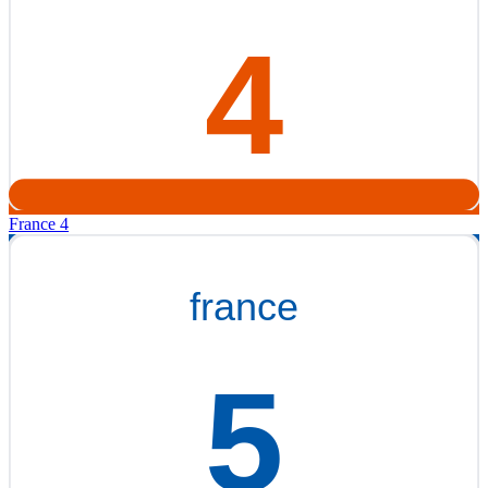
France 4