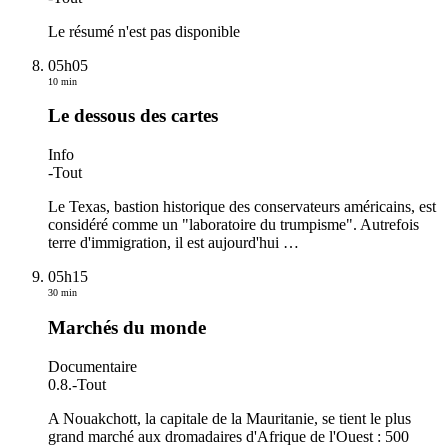
Le résumé n'est pas disponible
05h05
10 min
Le dessous des cartes
Info
-
Tout
Le Texas, bastion historique des conservateurs américains, est
considéré comme un "laboratoire du trumpisme". Autrefois
terre d'immigration, il est aujourd'hui
…
05h15
30 min
Marchés du monde
Documentaire
0.8.
-
Tout
A Nouakchott, la capitale de la Mauritanie, se tient le plus
grand marché aux dromadaires d'Afrique de l'Ouest : 500