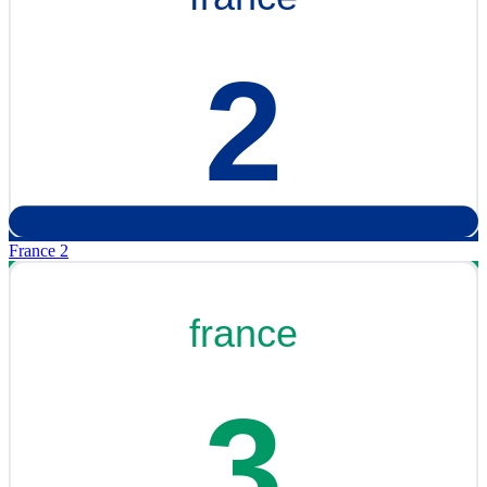
France 2