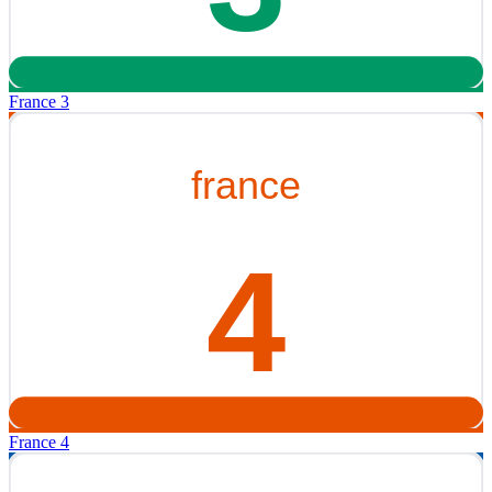
France 3
France 4