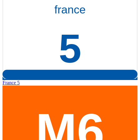
France 5