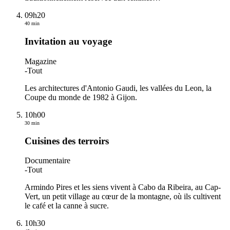
09h20
40 min
Invitation au voyage
Magazine
-
Tout
Les architectures d'Antonio Gaudi, les vallées du Leon, la
Coupe du monde de 1982 à Gijon.
10h00
30 min
Cuisines des terroirs
Documentaire
-
Tout
Armindo Pires et les siens vivent à Cabo da Ribeira, au Cap-
Vert, un petit village au cœur de la montagne, où ils cultivent
le café et la canne à sucre.
10h30