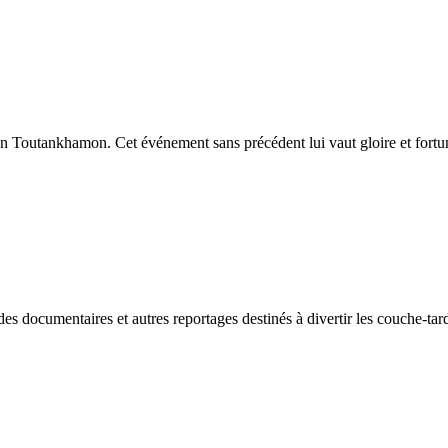
n Toutankhamon. Cet événement sans précédent lui vaut gloire et fortu
des documentaires et autres reportages destinés à divertir les couche-tar