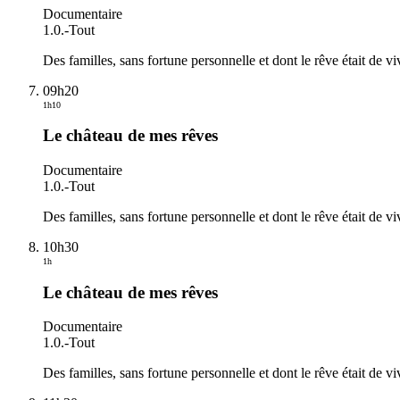
Documentaire
1.0.
-
Tout
Des familles, sans fortune personnelle et dont le rêve était de 
09h20
1h10
Le château de mes rêves
Documentaire
1.0.
-
Tout
Des familles, sans fortune personnelle et dont le rêve était de 
10h30
1h
Le château de mes rêves
Documentaire
1.0.
-
Tout
Des familles, sans fortune personnelle et dont le rêve était de 