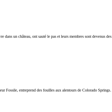
vivre dans un château, ont sauté le pas et leurs membres sont devenus des
eur Fossile, entreprend des fouilles aux alentours de Colorado Springs