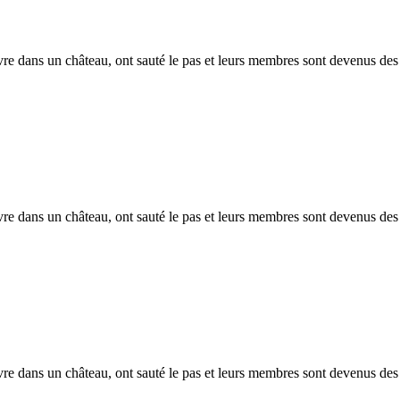
vivre dans un château, ont sauté le pas et leurs membres sont devenus des
vivre dans un château, ont sauté le pas et leurs membres sont devenus des
vivre dans un château, ont sauté le pas et leurs membres sont devenus des