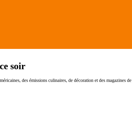
ce soir
méricaines, des émissions culinaires, de décoration et des magazines de s