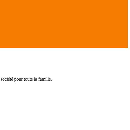
ociété pour toute la famille.