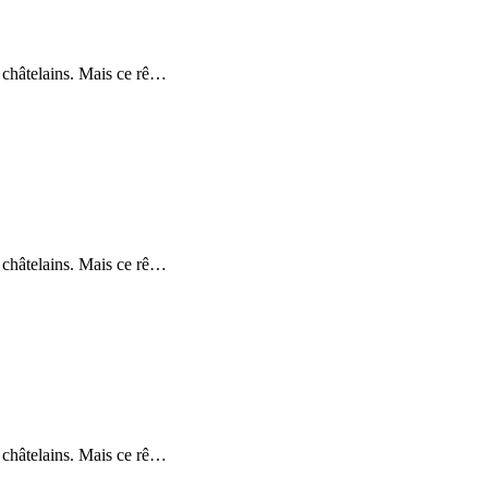
 châtelains. Mais ce rê
…
 châtelains. Mais ce rê
…
 châtelains. Mais ce rê
…