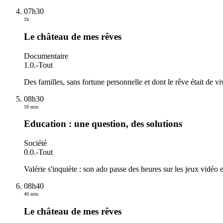
07h30
1h
Le château de mes rêves
Documentaire
1.0.
-
Tout
Des familles, sans fortune personnelle et dont le rêve était de 
08h30
10 min
Education : une question, des solutions
Société
0.0.
-
Tout
Valérie s'inquiète : son ado passe des heures sur les jeux vidéo 
08h40
40 min
Le château de mes rêves