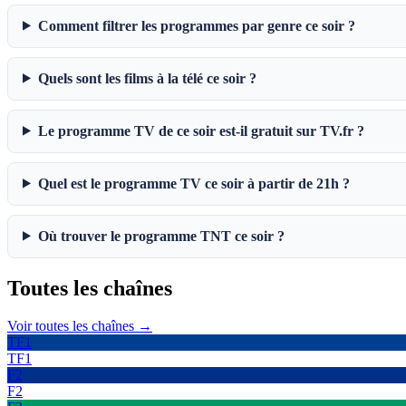
Comment filtrer les programmes par genre ce soir ?
Quels sont les films à la télé ce soir ?
Le programme TV de ce soir est-il gratuit sur TV.fr ?
Quel est le programme TV ce soir à partir de 21h ?
Où trouver le programme TNT ce soir ?
Toutes les
chaînes
Voir toutes les chaînes →
TF1
TF1
F2
F2