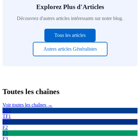
Explorez Plus d'Articles
Découvrez d'autres articles intéressants sur notre blog.
Tous les articles
Autres articles
Généralistes
Toutes les
chaînes
Voir toutes les chaînes →
TF1
TF1
F2
F2
F3
F3