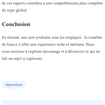
de ces aspects contribue à une compréhension plus complète
du sujet global.
Conclusion
En résumé, une new-yorkaise sous les tropiques : la comédie
de france 2 offre une expérience riche et méritant. Nous
vous invitons à explorer davantage et à découvrir ce qui en
fait un sujet si captivant.
#
generalistes