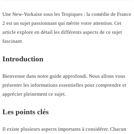
Une New-Yorkaise sous les Tropiques : la comédie de France
2 est un sujet passionnant qui mérite votre attention. Cet
article explore en détail les différents aspects de ce sujet
fascinant.
Introduction
Bienvenue dans notre guide approfondi. Nous allons vous
présenter les informations essentielles pour comprendre et
apprécier pleinement ce sujet.
Les points clés
Il existe plusieurs aspects importants à considérer. Chacun