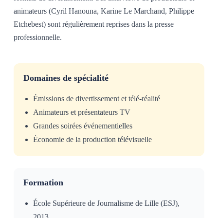
animateurs (Cyril Hanouna, Karine Le Marchand, Philippe
Etchebest) sont régulièrement reprises dans la presse
professionnelle.
Domaines de spécialité
Émissions de divertissement et télé-réalité
Animateurs et présentateurs TV
Grandes soirées événementielles
Économie de la production télévisuelle
Formation
École Supérieure de Journalisme de Lille (ESJ),
2013