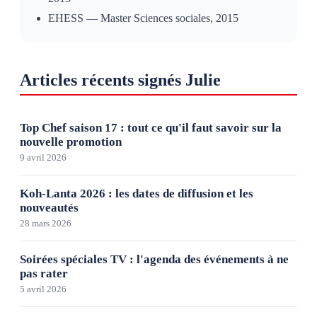
EHESS — Master Sciences sociales, 2015
Articles récents signés
Julie
Top Chef saison 17 : tout ce qu'il faut savoir sur la
nouvelle promotion
9 avril 2026
Koh-Lanta 2026 : les dates de diffusion et les
nouveautés
28 mars 2026
Soirées spéciales TV : l'agenda des événements à ne
pas rater
5 avril 2026