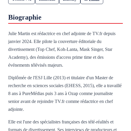
Biographie
Julie Martin est rédactrice en chef adjointe de TV.fr depuis
janvier 2024. Elle pilote la couverture éditoriale du
divertissement (Top Chef, Koh-Lanta, Mask Singer, Star
Academy), des émissions d'access prime time et des
événements télévisés majeurs.
Diplômée de l'ESJ Lille (2013) et titulaire d'un Master de
recherche en sciences sociales (EHESS, 2015), elle a travaillé
8 ans à PureMédias puis 3 ans à Ozap comme journaliste
senior avant de rejoindre TV.fr comme rédactrice en chef
adjointe.
Elle est l'une des spécialistes françaises des télé-réalités et
formats de divertissement. Ses interviews de producteurs et