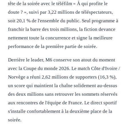
tête de la soirée avec le téléfilm « À qui profite le
doute ? », suivi par 3,22 millions de téléspectateurs,
soit 20,1 % de l'ensemble du public. Seul programme à
franchir la barre des trois millions, la fiction devance
nettement toute la concurrence et signe la meilleure
performance de la première partie de soirée.
Derrière le leader, M6 conserve son atout du moment
avec la Coupe du monde 2026. Le match Côte d'Ivoire /
Norvège a réuni 2,62 millions de supporters (16,3 %),
un score qui maintient la chaîne solidement au-dessus
des deux millions sans retrouver les sommets réservés
aux rencontres de l'équipe de France. Le direct sportif
s'installe confortablement à la deuxième place de la
soirée.