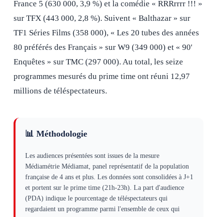
France 5 (630 000, 3,9 %) et la comédie « RRRrrrr !!! »
sur TFX (443 000, 2,8 %). Suivent « Balthazar » sur
TF1 Séries Films (358 000), « Les 20 tubes des années
80 préférés des Français » sur W9 (349 000) et « 90'
Enquêtes » sur TMC (297 000). Au total, les seize
programmes mesurés du prime time ont réuni 12,97
millions de téléspectateurs.
📊 Méthodologie
Les audiences présentées sont issues de la mesure
Médiamétrie Médiamat, panel représentatif de la population
française de 4 ans et plus. Les données sont consolidées à J+1
et portent sur le prime time (21h-23h). La part d'audience
(PDA) indique le pourcentage de téléspectateurs qui
regardaient un programme parmi l'ensemble de ceux qui