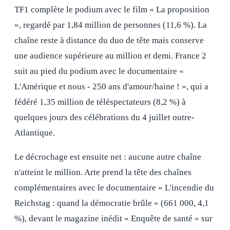
TF1 complète le podium avec le film « La proposition
», regardé par 1,84 million de personnes (11,6 %). La
chaîne reste à distance du duo de tête mais conserve
une audience supérieure au million et demi. France 2
suit au pied du podium avec le documentaire «
L'Amérique et nous - 250 ans d'amour/haine ! », qui a
fédéré 1,35 million de téléspectateurs (8,2 %) à
quelques jours des célébrations du 4 juillet outre-
Atlantique.
Le décrochage est ensuite net : aucune autre chaîne
n'atteint le million. Arte prend la tête des chaînes
complémentaires avec le documentaire « L'incendie du
Reichstag : quand la démocratie brûle » (661 000, 4,1
%), devant le magazine inédit « Enquête de santé » sur