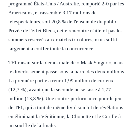
programmé États-Unis / Australie, remporté 2-0 par les
Américains, et rassemblé 3,17 millions de
téléspectateurs, soit 20,8 % de l'ensemble du public.
Privée de l'effet Bleus, cette rencontre n'atteint pas les
sommets réservés aux matchs tricolores, mais suffit
largement à coiffer toute la concurrence.
TF1 misait sur la demi-finale de « Mask Singer », mais
le divertissement passe sous la barre des deux millions.
La première partie a réuni 1,99 million de curieux
(12,7 %), avant que la seconde ne se tasse à 1,77
million (13,8 %). Une contre-performance pour le jeu
de TF1, qui a tout de même livré son lot de révélations
en éliminant la Vénitienne, la Chouette et le Gorille à
un souffle de la finale.