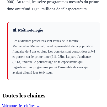
000). Au total, les seize programmes mesurés du prime
time ont réuni 11,69 millions de téléspectateurs.
📊 Méthodologie
Les audiences présentées sont issues de la mesure
Médiamétrie Médiamat, panel représentatif de la population
française de 4 ans et plus. Les données sont consolidées à J+1
et portent sur le prime time (21h-23h). La part d'audience
(PDA) indique le pourcentage de téléspectateurs qui
regardaient un programme parmi l'ensemble de ceux qui
avaient allumé leur téléviseur.
Toutes les
chaînes
Voir toutes les chaînes →