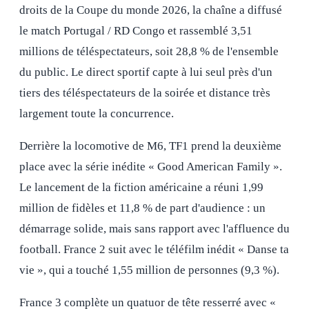
droits de la Coupe du monde 2026, la chaîne a diffusé
le match Portugal / RD Congo et rassemblé 3,51
millions de téléspectateurs, soit 28,8 % de l'ensemble
du public. Le direct sportif capte à lui seul près d'un
tiers des téléspectateurs de la soirée et distance très
largement toute la concurrence.
Derrière la locomotive de M6, TF1 prend la deuxième
place avec la série inédite « Good American Family ».
Le lancement de la fiction américaine a réuni 1,99
million de fidèles et 11,8 % de part d'audience : un
démarrage solide, mais sans rapport avec l'affluence du
football. France 2 suit avec le téléfilm inédit « Danse ta
vie », qui a touché 1,55 million de personnes (9,3 %).
France 3 complète un quatuor de tête resserré avec «