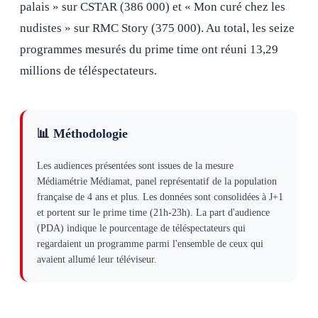
palais » sur CSTAR (386 000) et « Mon curé chez les
nudistes » sur RMC Story (375 000). Au total, les seize
programmes mesurés du prime time ont réuni 13,29
millions de téléspectateurs.
📊 Méthodologie
Les audiences présentées sont issues de la mesure
Médiamétrie Médiamat, panel représentatif de la population
française de 4 ans et plus. Les données sont consolidées à J+1
et portent sur le prime time (21h-23h). La part d'audience
(PDA) indique le pourcentage de téléspectateurs qui
regardaient un programme parmi l'ensemble de ceux qui
avaient allumé leur téléviseur.