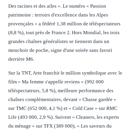
Des racines et des ailes ». Le numéro « Passion
patrimoine : terroirs d'excellence dans les Alpes
provençales » a fédéré 1,38 million de téléspectateurs
(8,8 %), tout près de France 2. Hors Mondial, les trois
grandes chaînes généralistes se tiennent dans un
mouchoir de poche, signe d'une soirée sans favori
derrière M6.
Sur la TNT, Arte franchit le million symbolique avec le
film « Ma femme s'appelle reviens » (992 000
téléspectateurs, 5,8 %), meilleure performance des
chaînes complémentaires, devant « Chasse gardée »
sur TMC (652 000, 4,1 %) et « Cold Case » sur RMC
Life (493 000, 2,9 %). Suivent « Cleaners, les experts
du ménage » sur TFX (389 000), « Les saveurs du