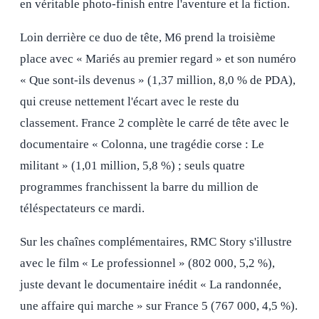
en véritable photo-finish entre l'aventure et la fiction.
Loin derrière ce duo de tête, M6 prend la troisième
place avec « Mariés au premier regard » et son numéro
« Que sont-ils devenus » (1,37 million, 8,0 % de PDA),
qui creuse nettement l'écart avec le reste du
classement. France 2 complète le carré de tête avec le
documentaire « Colonna, une tragédie corse : Le
militant » (1,01 million, 5,8 %) ; seuls quatre
programmes franchissent la barre du million de
téléspectateurs ce mardi.
Sur les chaînes complémentaires, RMC Story s'illustre
avec le film « Le professionnel » (802 000, 5,2 %),
juste devant le documentaire inédit « La randonnée,
une affaire qui marche » sur France 5 (767 000, 4,5 %).