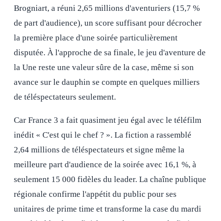
Brogniart, a réuni 2,65 millions d'aventuriers (15,7 %
de part d'audience), un score suffisant pour décrocher
la première place d'une soirée particulièrement
disputée. À l'approche de sa finale, le jeu d'aventure de
la Une reste une valeur sûre de la case, même si son
avance sur le dauphin se compte en quelques milliers
de téléspectateurs seulement.
Car France 3 a fait quasiment jeu égal avec le téléfilm
inédit « C'est qui le chef ? ». La fiction a rassemblé
2,64 millions de téléspectateurs et signe même la
meilleure part d'audience de la soirée avec 16,1 %, à
seulement 15 000 fidèles du leader. La chaîne publique
régionale confirme l'appétit du public pour ses
unitaires de prime time et transforme la case du mardi