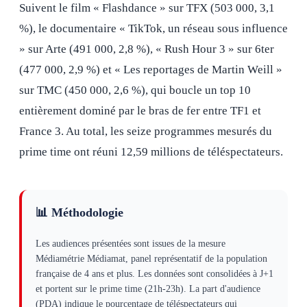
Suivent le film « Flashdance » sur TFX (503 000, 3,1
%), le documentaire « TikTok, un réseau sous influence
» sur Arte (491 000, 2,8 %), « Rush Hour 3 » sur 6ter
(477 000, 2,9 %) et « Les reportages de Martin Weill »
sur TMC (450 000, 2,6 %), qui boucle un top 10
entièrement dominé par le bras de fer entre TF1 et
France 3. Au total, les seize programmes mesurés du
prime time ont réuni 12,59 millions de téléspectateurs.
📊 Méthodologie
Les audiences présentées sont issues de la mesure
Médiamétrie Médiamat, panel représentatif de la population
française de 4 ans et plus. Les données sont consolidées à J+1
et portent sur le prime time (21h-23h). La part d'audience
(PDA) indique le pourcentage de téléspectateurs qui