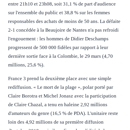
entre 21h10 et 23h08, soit 31,1 % de part d'audience
sur l'ensemble du public et 38,8 % sur les femmes
responsables des achats de moins de 50 ans. La défaite
2-1 concédée à la Beaujoire de Nantes n'a pas refroidi
l'engouement : les hommes de Didier Deschamps
progressent de 500 000 fidèles par rapport à leur
dernière sortie face à la Colombie, le 29 mars (4,70
millions, 25,6 %).
France 3 prend la deuxième place avec une simple
rediffusion. « Le mort de la plage », polar porté par
Claire Borotra et Michel Jonasz avec la participation
de Claire Chazal, a tenu en haleine 2,92 millions
d'amateurs du genre (16,5 % de PDA). L'unitaire reste
loin des 4,92 millions de sa première diffusion