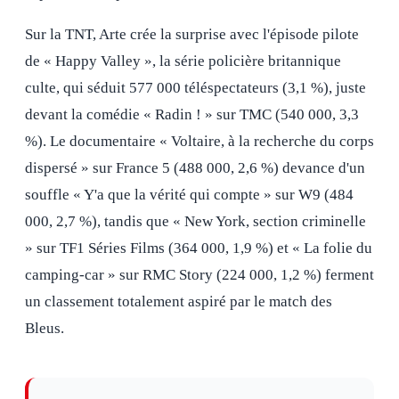
Sur la TNT, Arte crée la surprise avec l'épisode pilote
de « Happy Valley », la série policière britannique
culte, qui séduit 577 000 téléspectateurs (3,1 %), juste
devant la comédie « Radin ! » sur TMC (540 000, 3,3
%). Le documentaire « Voltaire, à la recherche du corps
dispersé » sur France 5 (488 000, 2,6 %) devance d'un
souffle « Y'a que la vérité qui compte » sur W9 (484
000, 2,7 %), tandis que « New York, section criminelle
» sur TF1 Séries Films (364 000, 1,9 %) et « La folie du
camping-car » sur RMC Story (224 000, 1,2 %) ferment
un classement totalement aspiré par le match des
Bleus.