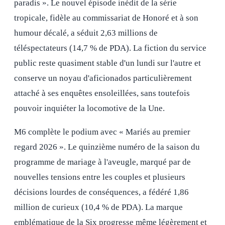
paradis ». Le nouvel épisode inédit de la série
tropicale, fidèle au commissariat de Honoré et à son
humour décalé, a séduit 2,63 millions de
téléspectateurs (14,7 % de PDA). La fiction du service
public reste quasiment stable d'un lundi sur l'autre et
conserve un noyau d'aficionados particulièrement
attaché à ses enquêtes ensoleillées, sans toutefois
pouvoir inquiéter la locomotive de la Une.
M6 complète le podium avec « Mariés au premier
regard 2026 ». Le quinzième numéro de la saison du
programme de mariage à l'aveugle, marqué par de
nouvelles tensions entre les couples et plusieurs
décisions lourdes de conséquences, a fédéré 1,86
million de curieux (10,4 % de PDA). La marque
emblématique de la Six progresse même légèrement et