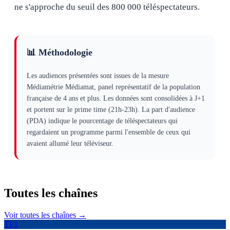
ne s'approche du seuil des 800 000 téléspectateurs.
📊 Méthodologie
Les audiences présentées sont issues de la mesure
Médiamétrie Médiamat, panel représentatif de la population
française de 4 ans et plus. Les données sont consolidées à J+1
et portent sur le prime time (21h-23h). La part d'audience
(PDA) indique le pourcentage de téléspectateurs qui
regardaient un programme parmi l'ensemble de ceux qui
avaient allumé leur téléviseur.
Toutes les
chaînes
Voir toutes les chaînes →
TF1