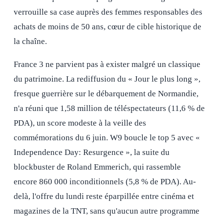
verrouille sa case auprès des femmes responsables des
achats de moins de 50 ans, cœur de cible historique de
la chaîne.
France 3 ne parvient pas à exister malgré un classique
du patrimoine. La rediffusion du « Jour le plus long »,
fresque guerrière sur le débarquement de Normandie,
n'a réuni que 1,58 million de téléspectateurs (11,6 % de
PDA), un score modeste à la veille des
commémorations du 6 juin. W9 boucle le top 5 avec «
Independence Day: Resurgence », la suite du
blockbuster de Roland Emmerich, qui rassemble
encore 860 000 inconditionnels (5,8 % de PDA). Au-
delà, l'offre du lundi reste éparpillée entre cinéma et
magazines de la TNT, sans qu'aucun autre programme