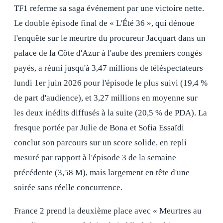
TF1 referme sa saga événement par une victoire nette.
Le double épisode final de « L'Été 36 », qui dénoue
l'enquête sur le meurtre du procureur Jacquart dans un
palace de la Côte d'Azur à l'aube des premiers congés
payés, a réuni jusqu'à 3,47 millions de téléspectateurs
lundi 1er juin 2026 pour l'épisode le plus suivi (19,4 %
de part d'audience), et 3,27 millions en moyenne sur
les deux inédits diffusés à la suite (20,5 % de PDA). La
fresque portée par Julie de Bona et Sofia Essaïdi
conclut son parcours sur un score solide, en repli
mesuré par rapport à l'épisode 3 de la semaine
précédente (3,58 M), mais largement en tête d'une
soirée sans réelle concurrence.
France 2 prend la deuxième place avec « Meurtres au