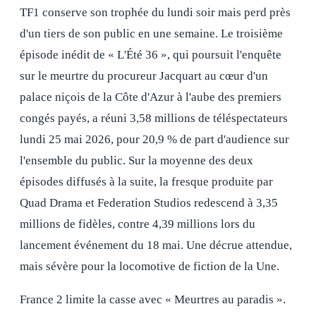
TF1 conserve son trophée du lundi soir mais perd près
d'un tiers de son public en une semaine. Le troisième
épisode inédit de « L'Été 36 », qui poursuit l'enquête
sur le meurtre du procureur Jacquart au cœur d'un
palace niçois de la Côte d'Azur à l'aube des premiers
congés payés, a réuni 3,58 millions de téléspectateurs
lundi 25 mai 2026, pour 20,9 % de part d'audience sur
l'ensemble du public. Sur la moyenne des deux
épisodes diffusés à la suite, la fresque produite par
Quad Drama et Federation Studios redescend à 3,35
millions de fidèles, contre 4,39 millions lors du
lancement événement du 18 mai. Une décrue attendue,
mais sévère pour la locomotive de fiction de la Une.
France 2 limite la casse avec « Meurtres au paradis ».