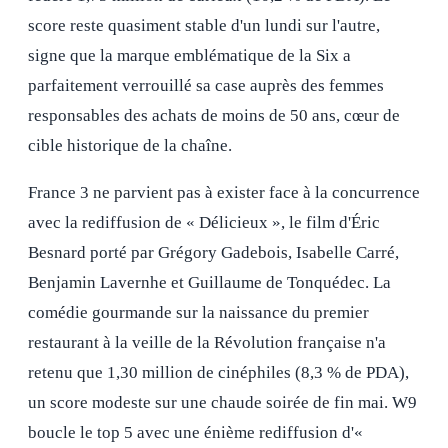
score reste quasiment stable d'un lundi sur l'autre,
signe que la marque emblématique de la Six a
parfaitement verrouillé sa case auprès des femmes
responsables des achats de moins de 50 ans, cœur de
cible historique de la chaîne.
France 3 ne parvient pas à exister face à la concurrence
avec la rediffusion de « Délicieux », le film d'Éric
Besnard porté par Grégory Gadebois, Isabelle Carré,
Benjamin Lavernhe et Guillaume de Tonquédec. La
comédie gourmande sur la naissance du premier
restaurant à la veille de la Révolution française n'a
retenu que 1,30 million de cinéphiles (8,3 % de PDA),
un score modeste sur une chaude soirée de fin mai. W9
boucle le top 5 avec une énième rediffusion d'«