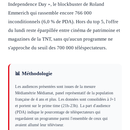
Independence Day », le blockbuster de Roland
Emmerich qui rassemble encore 766 000
inconditionnels (6,0 % de PDA). Hors du top 5, l'offre
du lundi reste éparpillée entre cinéma de patrimoine et
magazines de la TNT, sans qu'aucun programme ne
s'approche du seuil des 700 000 téléspectateurs.
📊 Méthodologie
Les audiences présentées sont issues de la mesure
Médiamétrie Médiamat, panel représentatif de la population
française de 4 ans et plus. Les données sont consolidées à J+1
et portent sur le prime time (21h-23h). La part d'audience
(PDA) indique le pourcentage de téléspectateurs qui
regardaient un programme parmi l'ensemble de ceux qui
avaient allumé leur téléviseur.