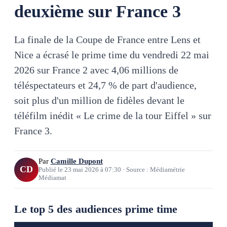
deuxième sur France 3
La finale de la Coupe de France entre Lens et
Nice a écrasé le prime time du vendredi 22 mai
2026 sur France 2 avec 4,06 millions de
téléspectateurs et 24,7 % de part d'audience,
soit plus d'un million de fidèles devant le
téléfilm inédit « Le crime de la tour Eiffel » sur
France 3.
Par
Camille Dupont
CD
Publié le
23 mai 2026
à
07:30
·
Source : Médiamétrie
Médiamat
Le top 5 des audiences prime time