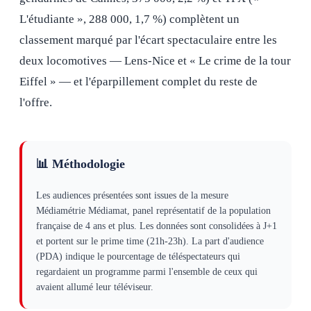
L'étudiante », 288 000, 1,7 %) complètent un
classement marqué par l'écart spectaculaire entre les
deux locomotives — Lens-Nice et « Le crime de la tour
Eiffel » — et l'éparpillement complet du reste de
l'offre.
📊 Méthodologie
Les audiences présentées sont issues de la mesure
Médiamétrie Médiamat, panel représentatif de la population
française de 4 ans et plus. Les données sont consolidées à J+1
et portent sur le prime time (21h-23h). La part d'audience
(PDA) indique le pourcentage de téléspectateurs qui
regardaient un programme parmi l'ensemble de ceux qui
avaient allumé leur téléviseur.