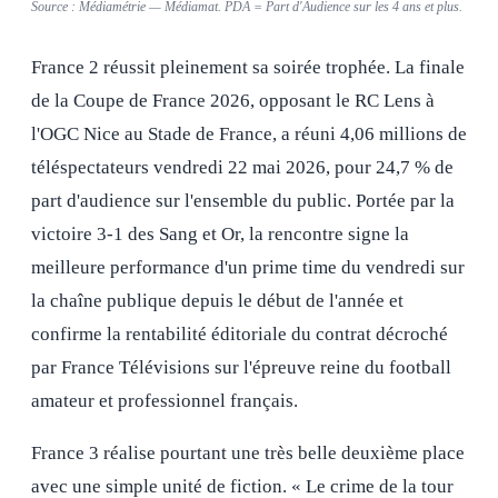
Source : Médiamétrie — Médiamat. PDA = Part d'Audience sur les 4 ans et plus.
France 2 réussit pleinement sa soirée trophée. La finale
de la Coupe de France 2026, opposant le RC Lens à
l'OGC Nice au Stade de France, a réuni 4,06 millions de
téléspectateurs vendredi 22 mai 2026, pour 24,7 % de
part d'audience sur l'ensemble du public. Portée par la
victoire 3-1 des Sang et Or, la rencontre signe la
meilleure performance d'un prime time du vendredi sur
la chaîne publique depuis le début de l'année et
confirme la rentabilité éditoriale du contrat décroché
par France Télévisions sur l'épreuve reine du football
amateur et professionnel français.
France 3 réalise pourtant une très belle deuxième place
avec une simple unité de fiction. « Le crime de la tour