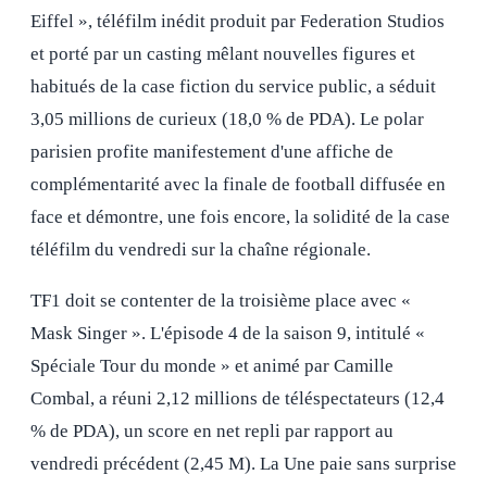
Eiffel », téléfilm inédit produit par Federation Studios
et porté par un casting mêlant nouvelles figures et
habitués de la case fiction du service public, a séduit
3,05 millions de curieux (18,0 % de PDA). Le polar
parisien profite manifestement d'une affiche de
complémentarité avec la finale de football diffusée en
face et démontre, une fois encore, la solidité de la case
téléfilm du vendredi sur la chaîne régionale.
TF1 doit se contenter de la troisième place avec «
Mask Singer ». L'épisode 4 de la saison 9, intitulé «
Spéciale Tour du monde » et animé par Camille
Combal, a réuni 2,12 millions de téléspectateurs (12,4
% de PDA), un score en net repli par rapport au
vendredi précédent (2,45 M). La Une paie sans surprise