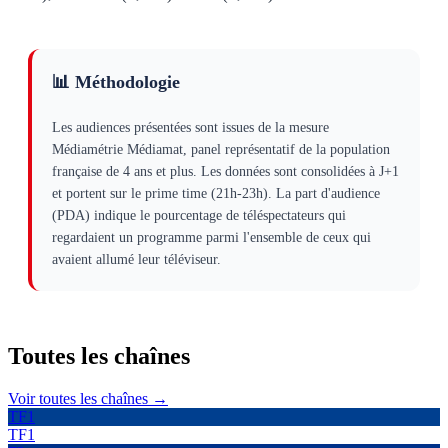
📊 Méthodologie
Les audiences présentées sont issues de la mesure
Médiamétrie Médiamat, panel représentatif de la population
française de 4 ans et plus. Les données sont consolidées à J+1
et portent sur le prime time (21h-23h). La part d'audience
(PDA) indique le pourcentage de téléspectateurs qui
regardaient un programme parmi l'ensemble de ceux qui
avaient allumé leur téléviseur.
Toutes les
chaînes
Voir toutes les chaînes →
TF1
TF1