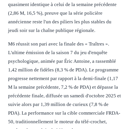
quasiment identique à celui de la semaine précédente
(2,86 M, 16,5 %), preuve que la série policière
annécienne reste l'un des piliers les plus stables du
jeudi soir sur la chaîne publique régionale.
M6 réussit son pari avec la finale des « Traîtres ».
L'ultime émission de la saison 7 du jeu d'enquête
psychologique, animée par Éric Antoine, a rassemblé
1,42 million de fidèles (8,3 % de PDA). Le programme
progresse nettement par rapport à la demi-finale (1,17
M la semaine précédente, 7,2 % de PDA) et dépasse la
précédente finale, diffusée un samedi d'octobre 2025 et
suivie alors par 1,39 million de curieux (7,8 % de
PDA). La performance sur la cible commerciale FRDA-
50, traditionnellement le moteur du télé-crochet,