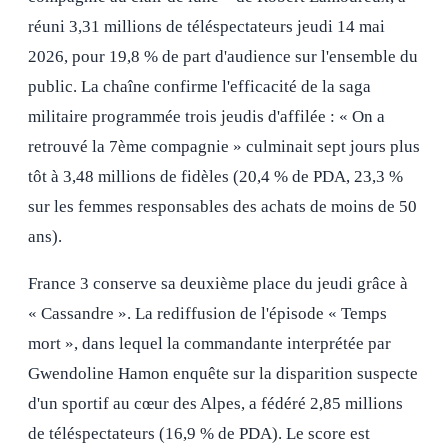
réuni 3,31 millions de téléspectateurs jeudi 14 mai
2026, pour 19,8 % de part d'audience sur l'ensemble du
public. La chaîne confirme l'efficacité de la saga
militaire programmée trois jeudis d'affilée : « On a
retrouvé la 7ème compagnie » culminait sept jours plus
tôt à 3,48 millions de fidèles (20,4 % de PDA, 23,3 %
sur les femmes responsables des achats de moins de 50
ans).
France 3 conserve sa deuxième place du jeudi grâce à
« Cassandre ». La rediffusion de l'épisode « Temps
mort », dans lequel la commandante interprétée par
Gwendoline Hamon enquête sur la disparition suspecte
d'un sportif au cœur des Alpes, a fédéré 2,85 millions
de téléspectateurs (16,9 % de PDA). Le score est