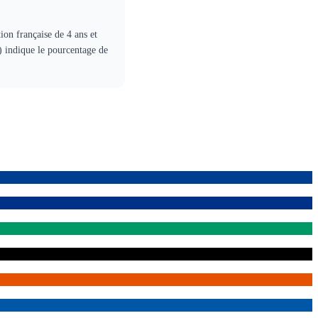
ion française de 4 ans et
) indique le pourcentage de