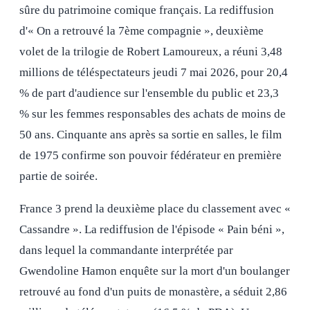
sûre du patrimoine comique français. La rediffusion
d'« On a retrouvé la 7ème compagnie », deuxième
volet de la trilogie de Robert Lamoureux, a réuni 3,48
millions de téléspectateurs jeudi 7 mai 2026, pour 20,4
% de part d'audience sur l'ensemble du public et 23,3
% sur les femmes responsables des achats de moins de
50 ans. Cinquante ans après sa sortie en salles, le film
de 1975 confirme son pouvoir fédérateur en première
partie de soirée.
France 3 prend la deuxième place du classement avec «
Cassandre ». La rediffusion de l'épisode « Pain béni »,
dans lequel la commandante interprétée par
Gwendoline Hamon enquête sur la mort d'un boulanger
retrouvé au fond d'un puits de monastère, a séduit 2,86