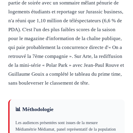
partie de soirée avec un sommaire mêlant pénurie de
logements étudiants et reportage sur Jurassic business,
n'a réuni que 1,10 million de téléspectateurs (6,6 % de
PDA). C'est l'un des plus faibles scores de la saison
pour le magazine d'information de la chaîne publique,
qui paie probablement la concurrence directe d'« On a
retrouvé la 7ème compagnie ». Sur Arte, la rediffusion
de la mini-série « Polar Park » avec Jean-Paul Rouve et
Guillaume Gouix a complété le tableau du prime time,
sans bouleverser le classement de tête.
📊 Méthodologie
Les audiences présentées sont issues de la mesure
Médiamétrie Médiamat, panel représentatif de la population