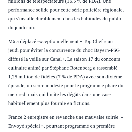
millions de téléspectateurs (16,5 % de PDA). Une
performance solide pour cette série policière régionale,
qui s'installe durablement dans les habitudes du public
du jeudi soir.
M6 a déplacé exceptionnellement « Top Chef » au
jeudi pour éviter la concurrence du choc Bayern-PSG
diffusé la veille sur Canal+. La saison 17 du concours
culinaire animé par Stéphane Rotenberg a rassemblé
1,25 million de fidèles (7 % de PDA) avec son dixième
épisode, un score modeste pour le programme phare du
mercredi mais qui limite les dégâts dans une case
habituellement plus fournie en fictions.
France 2 enregistre en revanche une mauvaise soirée. «
Envoyé spécial », pourtant programmé en première