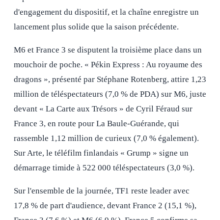
d'engagement du dispositif, et la chaîne enregistre un
lancement plus solide que la saison précédente.
M6 et France 3 se disputent la troisième place dans un
mouchoir de poche. « Pékin Express : Au royaume des
dragons », présenté par Stéphane Rotenberg, attire 1,23
million de téléspectateurs (7,0 % de PDA) sur M6, juste
devant « La Carte aux Trésors » de Cyril Féraud sur
France 3, en route pour La Baule-Guérande, qui
rassemble 1,12 million de curieux (7,0 % également).
Sur Arte, le téléfilm finlandais « Grump » signe un
démarrage timide à 522 000 téléspectateurs (3,0 %).
Sur l'ensemble de la journée, TF1 reste leader avec
17,8 % de part d'audience, devant France 2 (15,1 %),