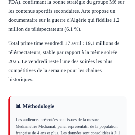
PDA), confirmant la bonne stratégie du groupe M6 sur
les contenus sportifs secondaires. Arte propose un
documentaire sur la guerre d'Algérie qui fidélise 1,2
million de téléspectateurs (6,1 %).
Total prime time vendredi 17 avril : 19,1 millions de
téléspectateurs, stable par rapport à la même soirée
2025. Le vendredi reste l'une des soirées les plus
compétitives de la semaine pour les chaînes
historiques.
📊 Méthodologie
Les audiences présentées sont issues de la mesure
Médiamétrie Médiamat, panel représentatif de la population
française de 4 ans et plus. Les données sont consolidées à J+1