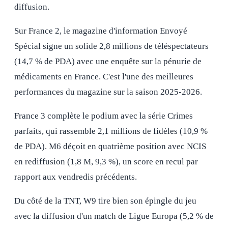
diffusion.
Sur France 2, le magazine d'information Envoyé
Spécial signe un solide 2,8 millions de téléspectateurs
(14,7 % de PDA) avec une enquête sur la pénurie de
médicaments en France. C'est l'une des meilleures
performances du magazine sur la saison 2025-2026.
France 3 complète le podium avec la série Crimes
parfaits, qui rassemble 2,1 millions de fidèles (10,9 %
de PDA). M6 déçoit en quatrième position avec NCIS
en rediffusion (1,8 M, 9,3 %), un score en recul par
rapport aux vendredis précédents.
Du côté de la TNT, W9 tire bien son épingle du jeu
avec la diffusion d'un match de Ligue Europa (5,2 % de