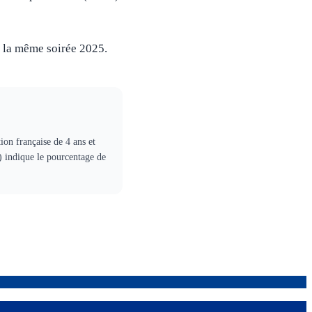
 à la même soirée 2025.
ion française de 4 ans et
) indique le pourcentage de