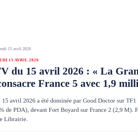
redi 15 avril 2026
DI 15 AVRIL 2026
V du 15 avril 2026 : « La Gra
consacre France 5 avec 1,9 mill
 15 avril 2026 a été dominée par Good Doctor sur TF1 
 % de PDA), devant Fort Boyard sur France 2 (2,9 M). F
 Librairie.