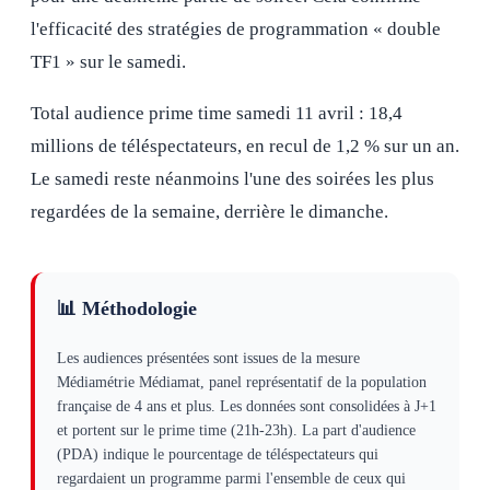
l'efficacité des stratégies de programmation « double
TF1 » sur le samedi.
Total audience prime time samedi 11 avril : 18,4
millions de téléspectateurs, en recul de 1,2 % sur un an.
Le samedi reste néanmoins l'une des soirées les plus
regardées de la semaine, derrière le dimanche.
📊 Méthodologie
Les audiences présentées sont issues de la mesure
Médiamétrie Médiamat, panel représentatif de la population
française de 4 ans et plus. Les données sont consolidées à J+1
et portent sur le prime time (21h-23h). La part d'audience
(PDA) indique le pourcentage de téléspectateurs qui
regardaient un programme parmi l'ensemble de ceux qui