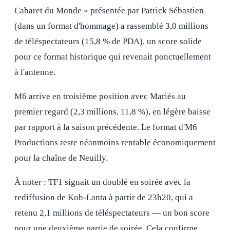
Cabaret du Monde » présentée par Patrick Sébastien
(dans un format d'hommage) a rassemblé 3,0 millions
de téléspectateurs (15,8 % de PDA), un score solide
pour ce format historique qui revenait ponctuellement
à l'antenne.
M6 arrive en troisième position avec Mariés au
premier regard (2,3 millions, 11,8 %), en légère baisse
par rapport à la saison précédente. Le format d'M6
Productions reste néanmoins rentable économiquement
pour la chaîne de Neuilly.
À noter : TF1 signait un doublé en soirée avec la
rediffusion de Koh-Lanta à partir de 23h20, qui a
retenu 2,1 millions de téléspectateurs — un bon score
pour une deuxième partie de soirée. Cela confirme