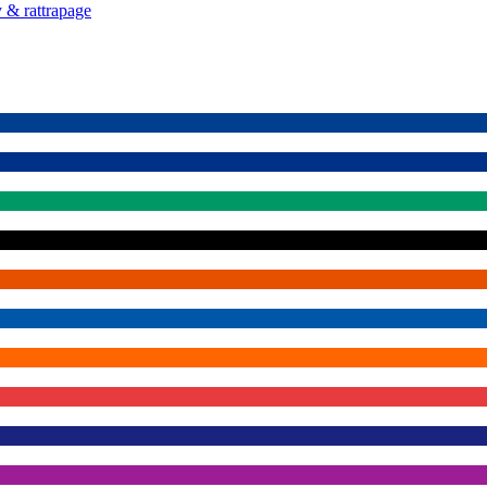
 & rattrapage