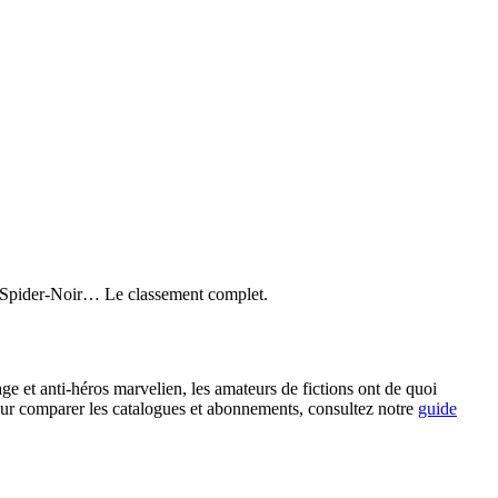
l, Spider-Noir… Le classement complet.
ge et anti-héros marvelien, les amateurs de fictions ont de quoi
 Pour comparer les catalogues et abonnements, consultez notre
guide