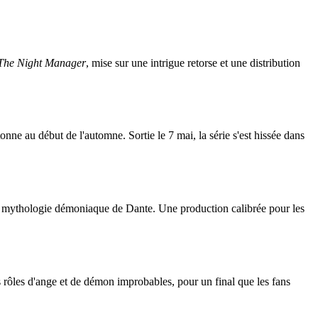
The Night Manager
, mise sur une intrigue retorse et une distribution
tonne au début de l'automne. Sortie le 7 mai, la série s'est hissée dans
la mythologie démoniaque de Dante. Une production calibrée pour les
 rôles d'ange et de démon improbables, pour un final que les fans